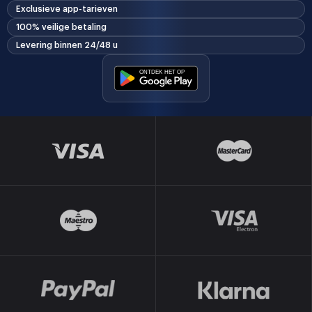
Exclusieve app-tarieven
100% veilige betaling
Levering binnen 24/48 u