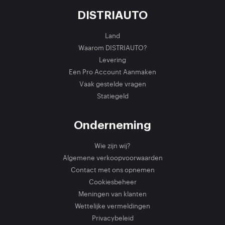
DISTRIAUTO
Land
Waarom DISTRIAUTO?
Levering
Een Pro Account Aanmaken
Vaak gestelde vragen
Statiegeld
Onderneming
Wie zijn wij?
Algemene verkoopvoorwaarden
Contact met ons opnemen
Cookiesbeheer
Meningen van klanten
Wettelijke vermeldingen
Privacybeleid