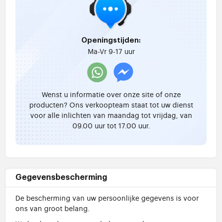
Openingstijden:
Ma-Vr 9-17 uur
Wenst u informatie over onze site of onze
producten? Ons verkoopteam staat tot uw dienst
voor alle inlichten van maandag tot vrijdag, van
09.00 uur tot 17.00 uur.
Gegevensbescherming
De bescherming van uw persoonlijke gegevens is voor
ons van groot belang.