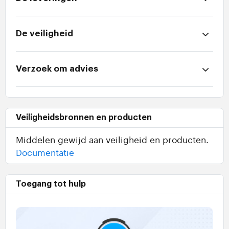
De veiligheid
Verzoek om advies
Veiligheidsbronnen en producten
Middelen gewijd aan veiligheid en producten.
Documentatie
Toegang tot hulp