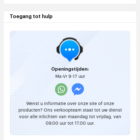
Toegang tot hulp
Openingstijden:
Ma-Vr 9-17 uur
Wenst u informatie over onze site of onze
producten? Ons verkoopteam staat tot uw dienst
voor alle inlichten van maandag tot vrijdag, van
09.00 uur tot 17.00 uur.