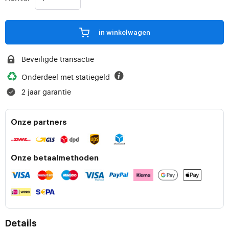
in winkelwagen
Beveiligde transactie
Onderdeel met statiegeld
2 jaar garantie
Onze partners
Onze betaalmethoden
Details