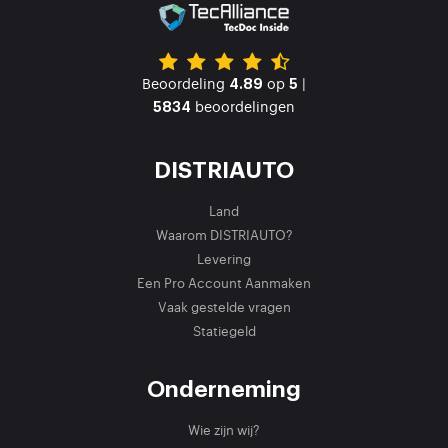
Beoordeling
op
|
4.89
5
beoordelingen
5834
DISTRIAUTO
Land
Waarom DISTRIAUTO?
Levering
Een Pro Account Aanmaken
Vaak gestelde vragen
Statiegeld
Onderneming
Wie zijn wij?