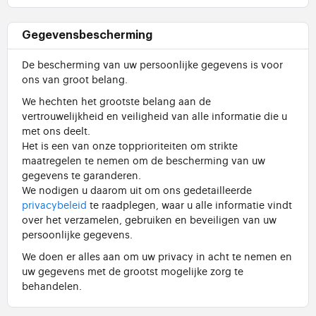
Gegevensbescherming
De bescherming van uw persoonlijke gegevens is voor
ons van groot belang.
We hechten het grootste belang aan de
vertrouwelijkheid en veiligheid van alle informatie die u
met ons deelt.
Het is een van onze topprioriteiten om strikte
maatregelen te nemen om de bescherming van uw
gegevens te garanderen.
We nodigen u daarom uit om ons gedetailleerde
privacybeleid
te raadplegen, waar u alle informatie vindt
over het verzamelen, gebruiken en beveiligen van uw
persoonlijke gegevens.
We doen er alles aan om uw privacy in acht te nemen en
uw gegevens met de grootst mogelijke zorg te
behandelen.