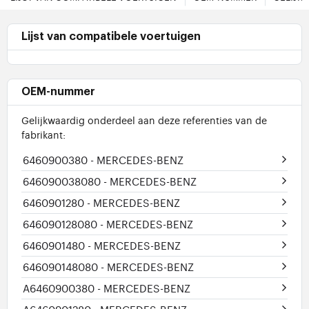
Lijst van compatibele voertuigen
OEM-nummer
Gelijkwaardig onderdeel aan deze referenties van de
fabrikant:
6460900380
- MERCEDES-BENZ
646090038080
- MERCEDES-BENZ
6460901280
- MERCEDES-BENZ
646090128080
- MERCEDES-BENZ
6460901480
- MERCEDES-BENZ
646090148080
- MERCEDES-BENZ
A6460900380
- MERCEDES-BENZ