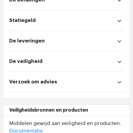
Statiegeld
De leveringen
De veiligheid
Verzoek om advies
Veiligheidsbronnen en producten
Middelen gewijd aan veiligheid en producten.
Documentatie