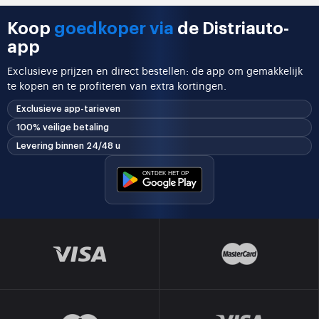
Koop
goedkoper via
de Distriauto-
app
Exclusieve prijzen en direct bestellen: de app om gemakkelijk
te kopen en te profiteren van extra kortingen.
Exclusieve app-tarieven
100% veilige betaling
Levering binnen 24/48 u