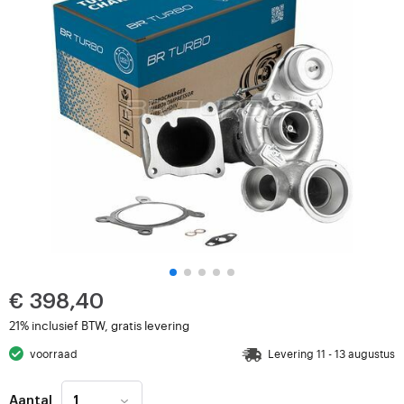
€ 398,40
21% inclusief BTW, gratis levering
voorraad
Levering 11 - 13 augustus
Aantal