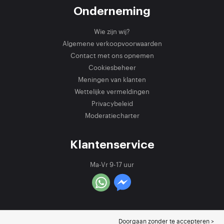
Onderneming
Wie zijn wij?
Algemene verkoopvoorwaarden
Contact met ons opnemen
Cookiesbeheer
Meningen van klanten
Wettelijke vermeldingen
Privacybeleid
Moderatiecharter
Klantenservice
Ma-Vr 9-17 uur
Doorgaan zonder te accepteren >