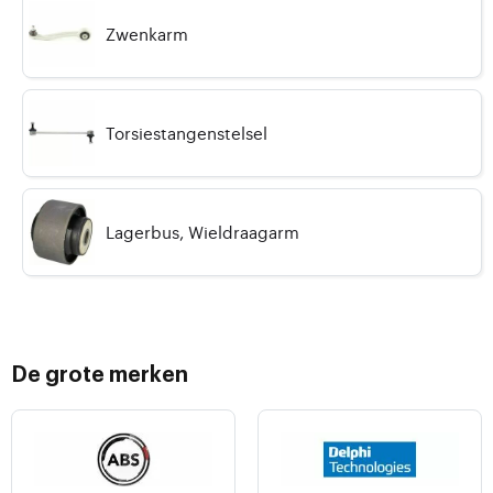
Zwenkarm
Torsiestangenstelsel
Lagerbus, Wieldraagarm
De grote merken