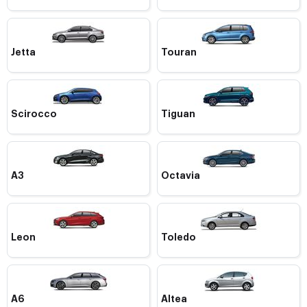
Jetta
Touran
Scirocco
Tiguan
A3
Octavia
Leon
Toledo
A6
Altea