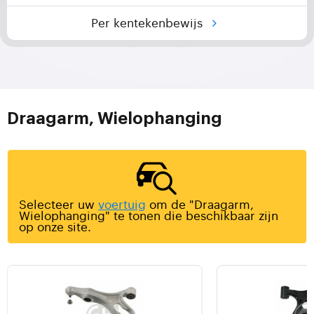
Per kentekenbewijs
Draagarm, Wielophanging
Selecteer uw
voertuig
om de "Draagarm,
Wielophanging" te tonen die beschikbaar zijn
op onze site.