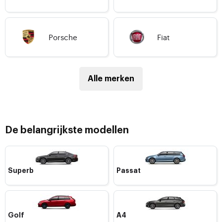
Porsche
Fiat
Alle merken
De belangrijkste modellen
Superb
Passat
Golf
A4