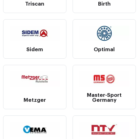
Triscan
Birth
Sidem
Optimal
Master-Sport
Metzger
Germany