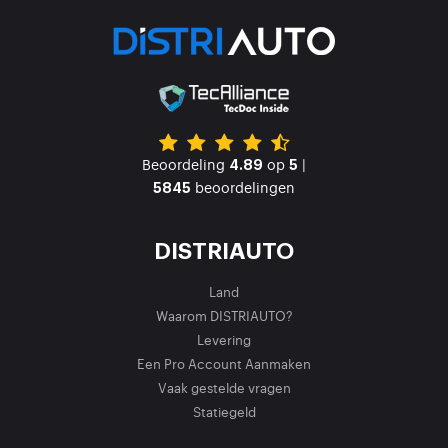
Beoordeling
op
|
4.89
5
beoordelingen
5845
DISTRIAUTO
Land
Waarom DISTRIAUTO?
Levering
Een Pro Account Aanmaken
Vaak gestelde vragen
Statiegeld