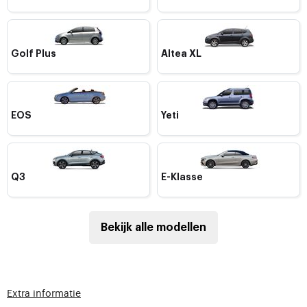
Golf Plus
Altea XL
EOS
Yeti
Q3
E-Klasse
Bekijk alle modellen
Extra informatie