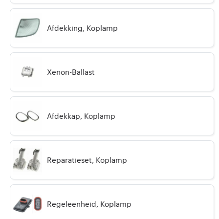
Afdekking, Koplamp
Xenon-Ballast
Afdekkap, Koplamp
Reparatieset, Koplamp
Regeleenheid, Koplamp