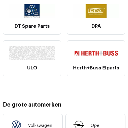
DT Spare Parts
DPA
ULO
Herth+Buss Elparts
De grote automerken
Volkswagen
Opel