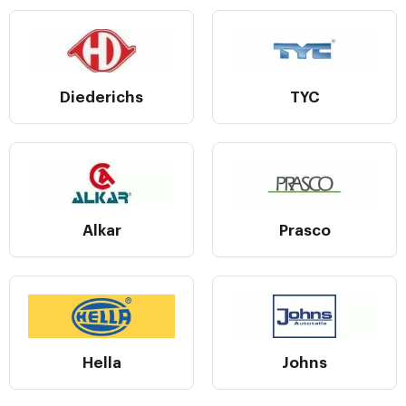
Diederichs
TYC
Alkar
Prasco
Hella
Johns