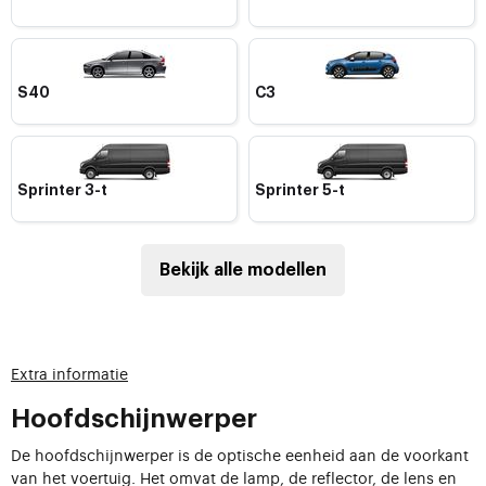
S40
C3
Sprinter 3-t
Sprinter 5-t
Bekijk alle modellen
Extra informatie
Hoofdschijnwerper
De hoofdschijnwerper is de optische eenheid aan de voorkant
van het voertuig. Het omvat de lamp, de reflector, de lens en