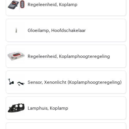
Regeleenheid, Koplamp
Gloeilamp, Hoofdschakelaar
Regeleenheid, Koplamphoogteregeling
Sensor, Xenonlicht (Koplamphoogteregeling)
Lamphuis, Koplamp