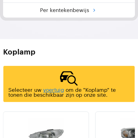
Per kentekenbewijs
Koplamp
Selecteer uw
voertuig
om de "Koplamp" te
tonen die beschikbaar zijn op onze site.