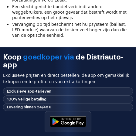
Een slecht gerichte bundel verblindt andere
weggebruikers, een groot gevaar dat bestraft wordt met
puntenverlies op het rijbewijs.
Vervanging op tijd beschermt het hulpsysteem (ballast,
LED-module) waarvan de kosten veel hoger zijn dan die
van de optische eenheid.
Koop
goedkoper via
de Distriauto-
app
Exclusieve prijzen en direct bestellen: de app om gemakkelijk
te kopen en te profiteren van extra kortingen.
Exclusieve app-tarieven
100% veilige betaling
Levering binnen 24/48 u