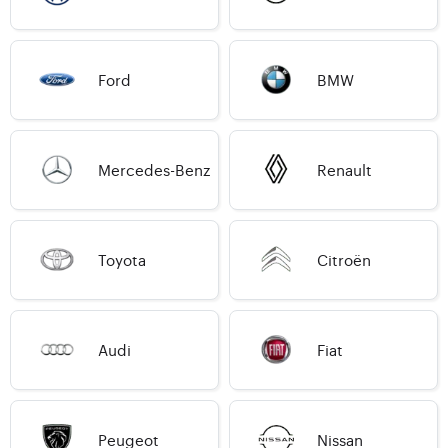
Ford
BMW
Mercedes-Benz
Renault
Toyota
Citroën
Audi
Fiat
Peugeot
Nissan