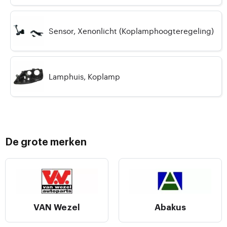
Sensor, Xenonlicht (Koplamphoogteregeling)
Lamphuis, Koplamp
De grote merken
VAN Wezel
Abakus