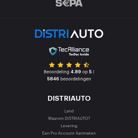
Beoordeling
op
|
4.89
5
beoordelingen
5846
DISTRIAUTO
Land
Waarom DISTRIAUTO?
Levering
Een Pro Account Aanmaken