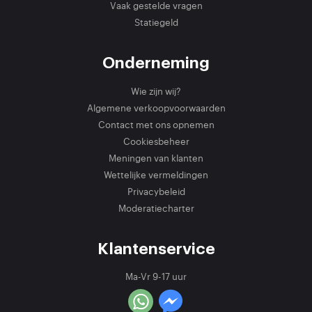
Vaak gestelde vragen
Statiegeld
Onderneming
Wie zijn wij?
Algemene verkoopvoorwaarden
Contact met ons opnemen
Cookiesbeheer
Meningen van klanten
Wettelijke vermeldingen
Privacybeleid
Moderatiecharter
Klantenservice
Ma-Vr 9-17 uur