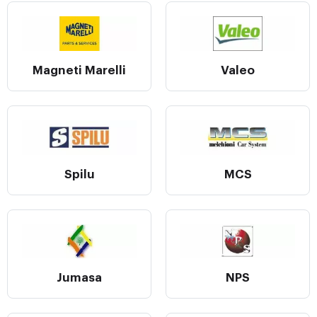
Magneti Marelli
Valeo
Spilu
MCS
Jumasa
NPS