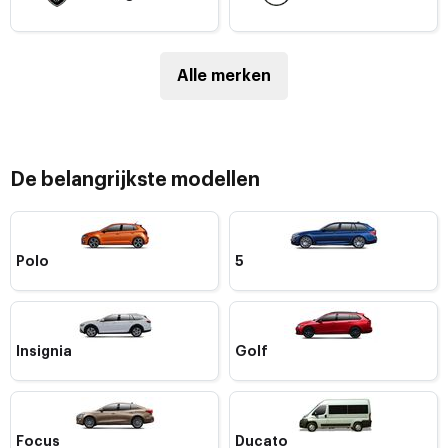
Alle merken
De belangrijkste modellen
Polo
5
Insignia
Golf
Focus
Ducato