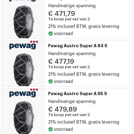
Handmatige spanning
€ 471,79
Te koop per set van 2
21% inclusief BTW, gratis levering
voorraad
Pewag Austro Super A 84 S
Handmatige spanning
€ 477,19
Te koop per set van 2
21% inclusief BTW, gratis levering
voorraad
Pewag Austro Super A 85 S
Handmatige spanning
€ 479,89
Te koop per set van 2
21% inclusief BTW, gratis levering
voorraad