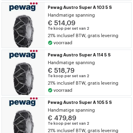
Pewag Austro Super A 103 5 S
Handmatige spanning
€ 514,09
Te koop per set van 2
21% inclusief BTW, gratis levering
voorraad
Pewag Austro Super A 114 5 S
Handmatige spanning
€ 518,79
Te koop per set van 2
21% inclusief BTW, gratis levering
voorraad
Pewag Austro Super A 105 5 S
Handmatige spanning
€ 479,89
Te koop per set van 2
21% inclusief BTW, gratis levering