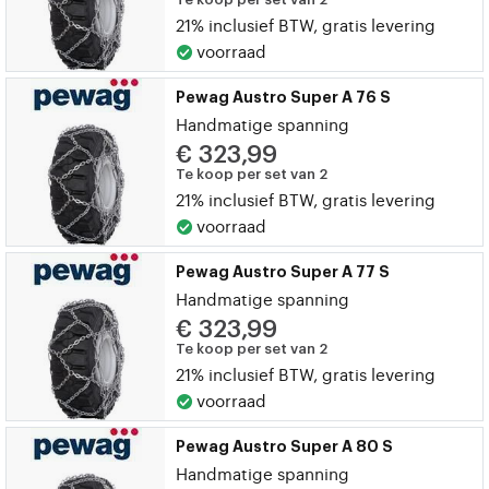
21% inclusief BTW, gratis levering
voorraad
Pewag Austro Super A 76 S
Handmatige spanning
€ 323,99
Te koop per set van 2
21% inclusief BTW, gratis levering
voorraad
Pewag Austro Super A 77 S
Handmatige spanning
€ 323,99
Te koop per set van 2
21% inclusief BTW, gratis levering
voorraad
Pewag Austro Super A 80 S
Handmatige spanning