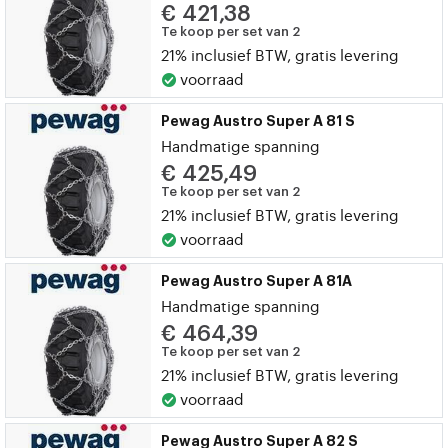
€ 421,38
Te koop per set van 2
21% inclusief BTW, gratis levering
voorraad
Pewag Austro Super A 81 S
Handmatige spanning
€ 425,49
Te koop per set van 2
21% inclusief BTW, gratis levering
voorraad
Pewag Austro Super A 81A
Handmatige spanning
€ 464,39
Te koop per set van 2
21% inclusief BTW, gratis levering
voorraad
Pewag Austro Super A 82 S