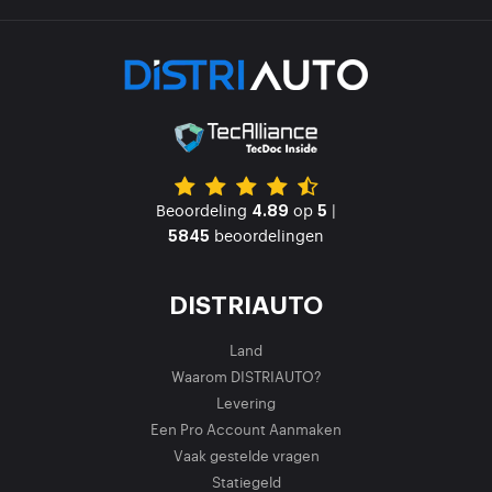
Beoordeling
op
|
4.89
5
beoordelingen
5845
DISTRIAUTO
Land
Waarom DISTRIAUTO?
Levering
Een Pro Account Aanmaken
Vaak gestelde vragen
Statiegeld