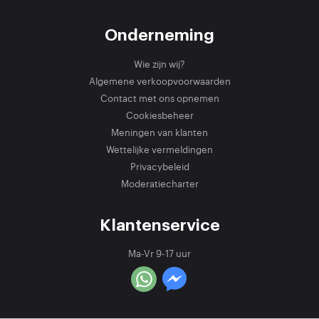
Onderneming
Wie zijn wij?
Algemene verkoopvoorwaarden
Contact met ons opnemen
Cookiesbeheer
Meningen van klanten
Wettelijke vermeldingen
Privacybeleid
Moderatiecharter
Klantenservice
Ma-Vr 9-17 uur