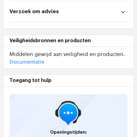
Verzoek om advies
Veiligheidsbronnen en producten
Middelen gewijd aan veiligheid en producten.
Documentatie
Toegang tot hulp
Openingstijden: