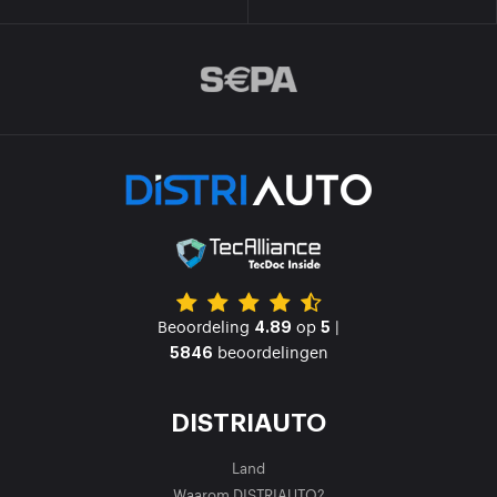
Beoordeling
op
|
4.89
5
beoordelingen
5846
DISTRIAUTO
Land
Waarom DISTRIAUTO?