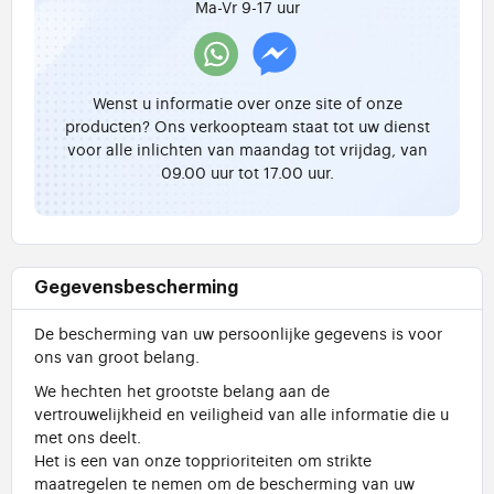
Ma-Vr 9-17 uur
Wenst u informatie over onze site of onze
producten? Ons verkoopteam staat tot uw dienst
voor alle inlichten van maandag tot vrijdag, van
09.00 uur tot 17.00 uur.
Gegevensbescherming
De bescherming van uw persoonlijke gegevens is voor
ons van groot belang.
We hechten het grootste belang aan de
vertrouwelijkheid en veiligheid van alle informatie die u
met ons deelt.
Het is een van onze topprioriteiten om strikte
maatregelen te nemen om de bescherming van uw