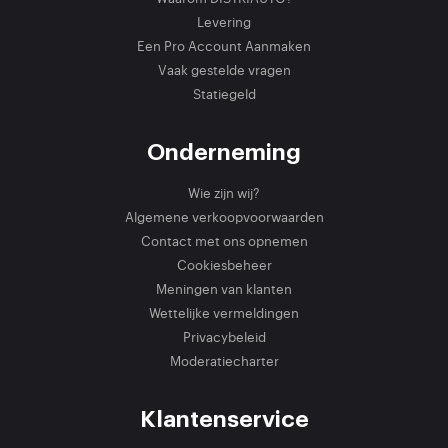
Levering
Een Pro Account Aanmaken
Vaak gestelde vragen
Statiegeld
Onderneming
Wie zijn wij?
Algemene verkoopvoorwaarden
Contact met ons opnemen
Cookiesbeheer
Meningen van klanten
Wettelijke vermeldingen
Privacybeleid
Moderatiecharter
Klantenservice