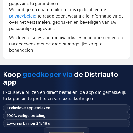
gegevens te garanderen.
We nodigen u daarom uit om ons gedetailleerde
privacybeleid
te raadplegen, waar u alle informatie vindt
over het verzamelen, gebruiken en beveiligen van uw
persoonlijke gegevens.
We doen er alles aan om uw privacy in acht te nemen en
uw gegevens met de grootst mogelijke zorg te
behandelen.
Koop
goedkoper via
de Distriauto-
app
Exclusieve prijzen en direct bestellen: de app om gemakkelijk
te kopen en te profiteren van extra kortingen.
Exclusieve app-tarieven
100% veilige betaling
Levering binnen 24/48 u