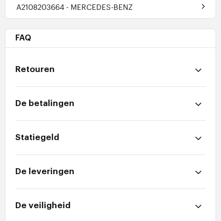
A2108203664
- MERCEDES-BENZ
FAQ
Retouren
De betalingen
Statiegeld
De leveringen
De veiligheid