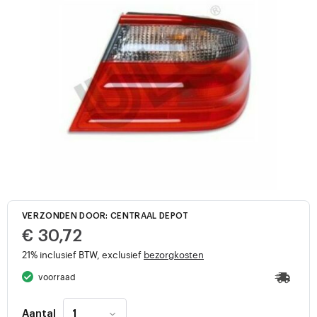
VERZONDEN DOOR: CENTRAAL DEPOT
€ 30,72
21% inclusief BTW, exclusief
bezorgkosten
voorraad
Aantal