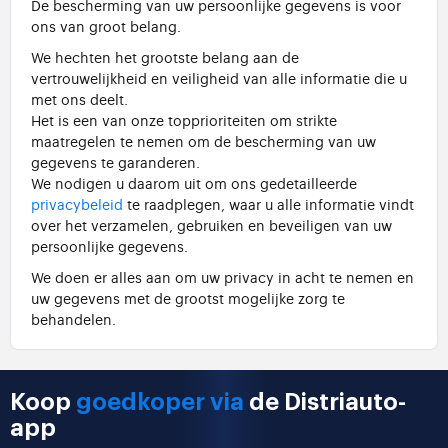
De bescherming van uw persoonlijke gegevens is voor
ons van groot belang.
We hechten het grootste belang aan de
vertrouwelijkheid en veiligheid van alle informatie die u
met ons deelt.
Het is een van onze topprioriteiten om strikte
maatregelen te nemen om de bescherming van uw
gegevens te garanderen.
We nodigen u daarom uit om ons gedetailleerde
privacybeleid
te raadplegen, waar u alle informatie vindt
over het verzamelen, gebruiken en beveiligen van uw
persoonlijke gegevens.
We doen er alles aan om uw privacy in acht te nemen en
uw gegevens met de grootst mogelijke zorg te
behandelen.
Koop
goedkoper via
de Distriauto-
app