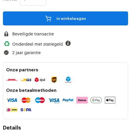
in winkelwagen
Beveiligde transactie
Onderdeel met statiegeld
2 jaar garantie
Onze partners
Onze betaalmethoden
Details