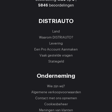
beoordelingen
5846
DISTRIAUTO
Land
Waarom DISTRIAUTO?
Levering
Een Pro Account Aanmaken
Vaak gestelde vragen
Statiegeld
Onderneming
Wie zijn wij?
Algemene verkoopvoorwaarden
Contact met ons opnemen
Cookiesbeheer
Meningen van klanten