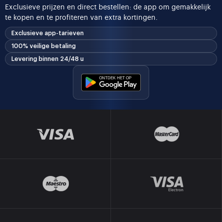
Exclusieve prijzen en direct bestellen: de app om gemakkelijk
te kopen en te profiteren van extra kortingen.
Exclusieve app-tarieven
100% veilige betaling
Levering binnen 24/48 u