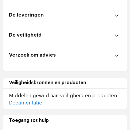
De leveringen
De veiligheid
Verzoek om advies
Veiligheidsbronnen en producten
Middelen gewijd aan veiligheid en producten.
Documentatie
Toegang tot hulp