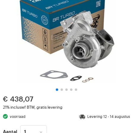
€ 438,07
21% inclusief BTW, gratis levering
voorraad
Levering 12 - 14 augustus
Aantal