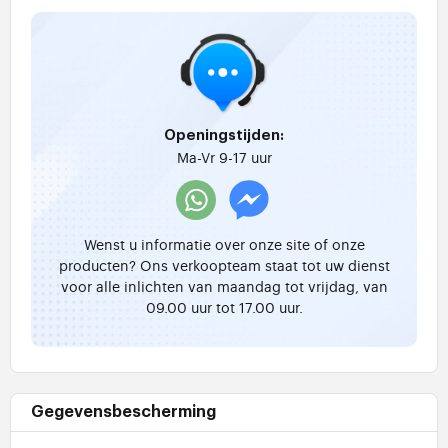
Openingstijden:
Ma-Vr 9-17 uur
Wenst u informatie over onze site of onze
producten? Ons verkoopteam staat tot uw dienst
voor alle inlichten van maandag tot vrijdag, van
09.00 uur tot 17.00 uur.
Gegevensbescherming