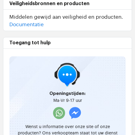
Veiligheidsbronnen en producten
Middelen gewijd aan veiligheid en producten.
Documentatie
Toegang tot hulp
Openingstijden:
Ma-Vr 9-17 uur
Wenst u informatie over onze site of onze
producten? Ons verkoopteam staat tot uw dienst