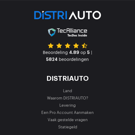
Beoordeling
op
|
4.89
5
beoordelingen
5824
DISTRIAUTO
Land
Waarom DISTRIAUTO?
Levering
Een Pro Account Aanmaken
Vaak gestelde vragen
Statiegeld