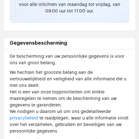
voor alle inlichten van maandag tot vrijdag, van
09.00 uur tot 17.00 uur.
Gegevensbescherming
De bescherming van uw persoonlijke gegevens is voor
ons van groot belang.
We hechten het grootste belang aan de
vertrouwelijkheid en veiligheid van alle informatie die u
met ons deelt.
Het is een van onze topprioriteiten om strikte
maatregelen te nemen om de bescherming van uw
gegevens te garanderen.
We nodigen u daarom uit om ons gedetailleerde
privacybeleid
te raadplegen, waar u alle informatie vindt
over het verzamelen, gebruiken en beveiligen van uw
persoonlijke gegevens.