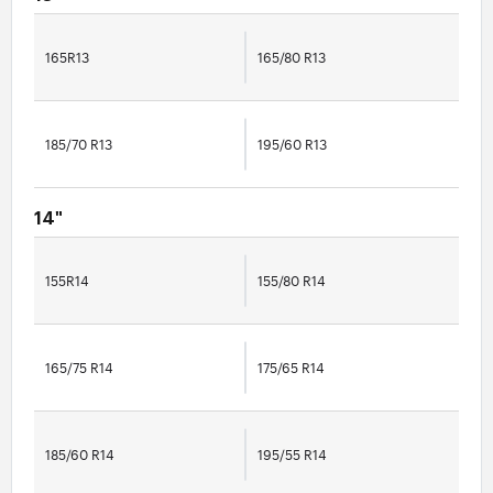
165R13
165/80 R13
185/70 R13
195/60 R13
14"
155R14
155/80 R14
165/75 R14
175/65 R14
185/60 R14
195/55 R14