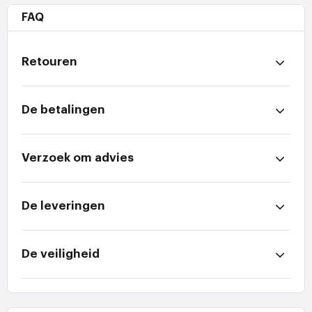
FAQ
Retouren
De betalingen
Verzoek om advies
De leveringen
De veiligheid