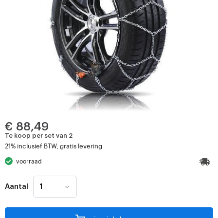
€ 88,49
Te koop per set van 2
21% inclusief BTW, gratis levering
voorraad
Aantal