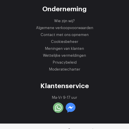
Onderneming
Wie zijn wij?
Algemene verkoopvoorwaarden
Contact met ons opnemen
Cookiesbeheer
Meningen van klanten
Wettelijke vermeldingen
Privacybeleid
Moderatiecharter
Klantenservice
Ma-Vr 9-17 uur