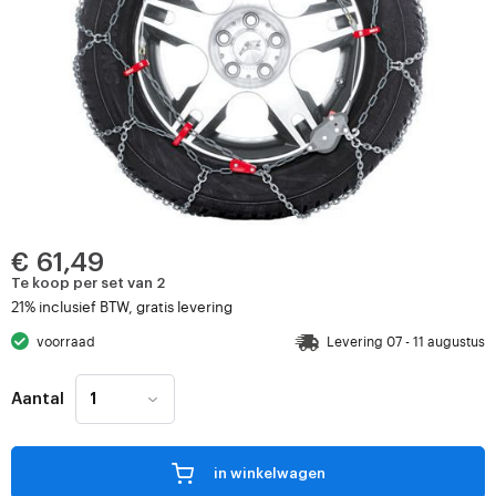
€ 61,49
Te koop per set van 2
21% inclusief BTW, gratis levering
voorraad
Levering 07 - 11 augustus
Aantal
in winkelwagen