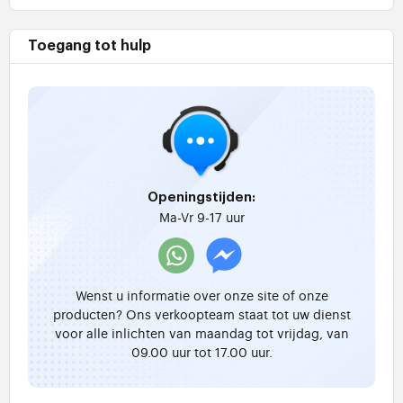
Toegang tot hulp
Openingstijden:
Ma-Vr 9-17 uur
Wenst u informatie over onze site of onze
producten? Ons verkoopteam staat tot uw dienst
voor alle inlichten van maandag tot vrijdag, van
09.00 uur tot 17.00 uur.