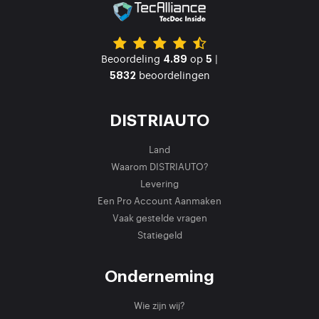
Beoordeling
op
|
4.89
5
beoordelingen
5832
DISTRIAUTO
Land
Waarom DISTRIAUTO?
Levering
Een Pro Account Aanmaken
Vaak gestelde vragen
Statiegeld
Onderneming
Wie zijn wij?