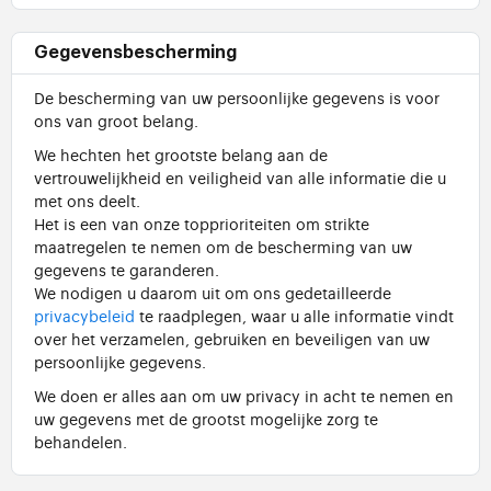
Gegevensbescherming
De bescherming van uw persoonlijke gegevens is voor
ons van groot belang.
We hechten het grootste belang aan de
vertrouwelijkheid en veiligheid van alle informatie die u
met ons deelt.
Het is een van onze topprioriteiten om strikte
maatregelen te nemen om de bescherming van uw
gegevens te garanderen.
We nodigen u daarom uit om ons gedetailleerde
privacybeleid
te raadplegen, waar u alle informatie vindt
over het verzamelen, gebruiken en beveiligen van uw
persoonlijke gegevens.
We doen er alles aan om uw privacy in acht te nemen en
uw gegevens met de grootst mogelijke zorg te
behandelen.