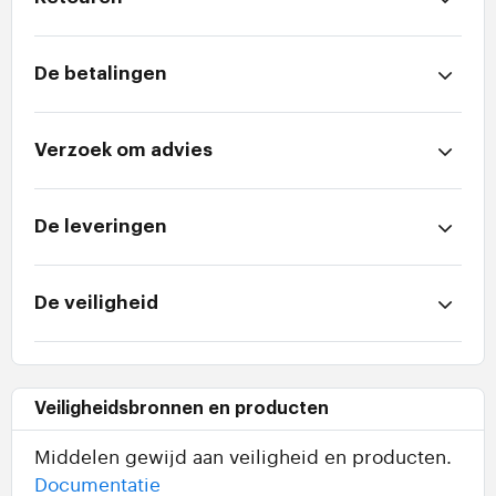
De betalingen
Verzoek om advies
De leveringen
De veiligheid
Veiligheidsbronnen en producten
Middelen gewijd aan veiligheid en producten.
Documentatie