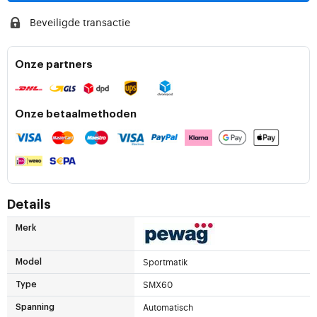
Beveiligde transactie
Onze partners
Onze betaalmethoden
Details
Merk
Sportmatik
Model
SMX60
Type
Automatisch
Spanning