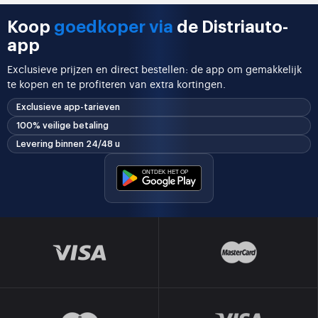
Koop
goedkoper via
de Distriauto-
app
Exclusieve prijzen en direct bestellen: de app om gemakkelijk
te kopen en te profiteren van extra kortingen.
Exclusieve app-tarieven
100% veilige betaling
Levering binnen 24/48 u