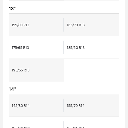
13"
155/80 R13
165/70 R13
175/65 R13
185/60 R13
195/55 R13
14"
145/80 R14
155/70 R14