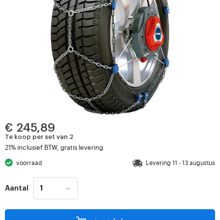
€ 245,89
Te koop per set van 2
21% inclusief BTW, gratis levering
voorraad
Levering 11 - 13 augustus
Aantal