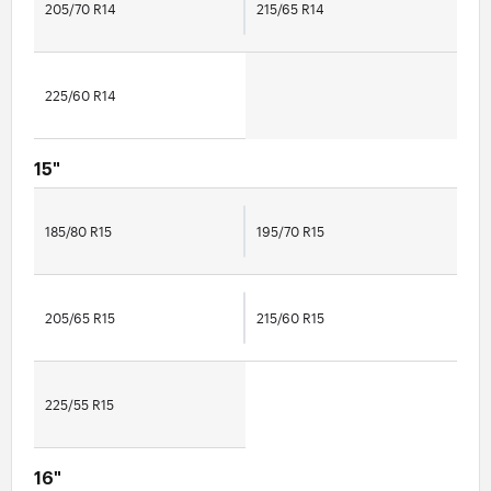
205/70 R14
215/65 R14
225/60 R14
15"
185/80 R15
195/70 R15
205/65 R15
215/60 R15
225/55 R15
16"