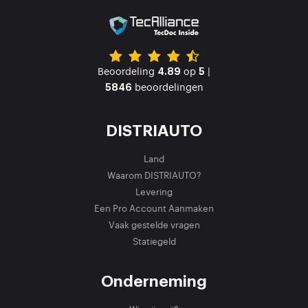
Beoordeling
op
|
4.89
5
beoordelingen
5846
DISTRIAUTO
Land
Waarom DISTRIAUTO?
Levering
Een Pro Account Aanmaken
Vaak gestelde vragen
Statiegeld
Onderneming