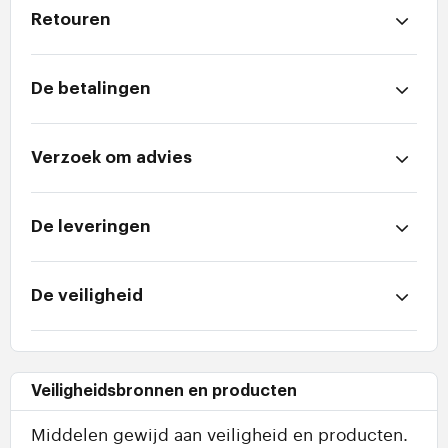
Retouren
De betalingen
Verzoek om advies
De leveringen
De veiligheid
Veiligheidsbronnen en producten
Middelen gewijd aan veiligheid en producten.