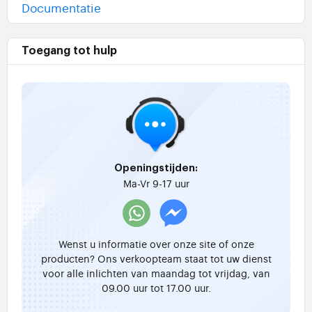
Documentatie
Toegang tot hulp
Openingstijden:
Ma-Vr 9-17 uur
Wenst u informatie over onze site of onze
producten? Ons verkoopteam staat tot uw dienst
voor alle inlichten van maandag tot vrijdag, van
09.00 uur tot 17.00 uur.