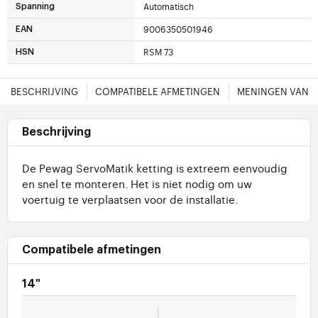
Automatisch
Spanning
9006350501946
EAN
RSM 73
HSN
BESCHRIJVING
COMPATIBELE AFMETINGEN
MENINGEN VAN 
Beschrijving
De Pewag ServoMatik ketting is extreem eenvoudig
en snel te monteren. Het is niet nodig om uw
voertuig te verplaatsen voor de installatie.
Compatibele afmetingen
14"