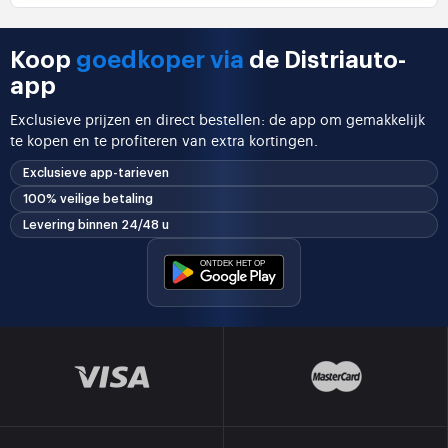
Koop
goedkoper via
de Distriauto-
app
Exclusieve prijzen en direct bestellen: de app om gemakkelijk
te kopen en te profiteren van extra kortingen.
Exclusieve app-tarieven
100% veilige betaling
Levering binnen 24/48 u