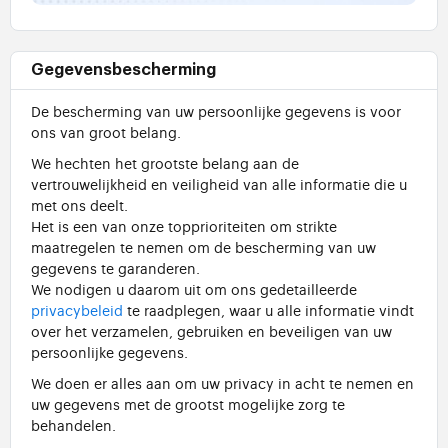
Gegevensbescherming
De bescherming van uw persoonlijke gegevens is voor
ons van groot belang.
We hechten het grootste belang aan de
vertrouwelijkheid en veiligheid van alle informatie die u
met ons deelt.
Het is een van onze topprioriteiten om strikte
maatregelen te nemen om de bescherming van uw
gegevens te garanderen.
We nodigen u daarom uit om ons gedetailleerde
privacybeleid
te raadplegen, waar u alle informatie vindt
over het verzamelen, gebruiken en beveiligen van uw
persoonlijke gegevens.
We doen er alles aan om uw privacy in acht te nemen en
uw gegevens met de grootst mogelijke zorg te
behandelen.