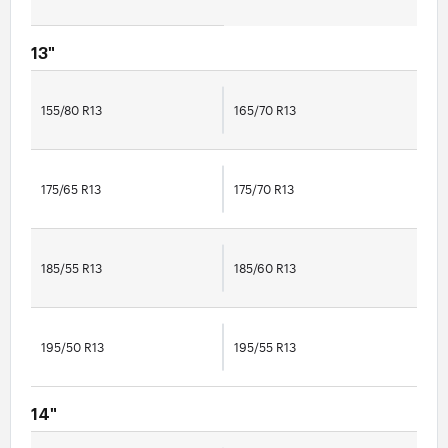
13"
155/80 R13
165/70 R13
175/65 R13
175/70 R13
185/55 R13
185/60 R13
195/50 R13
195/55 R13
14"