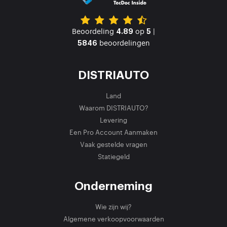
Beoordeling
op
|
4.89
5
beoordelingen
5846
DISTRIAUTO
Land
Waarom DISTRIAUTO?
Levering
Een Pro Account Aanmaken
Vaak gestelde vragen
Statiegeld
Onderneming
Wie zijn wij?
Algemene verkoopvoorwaarden