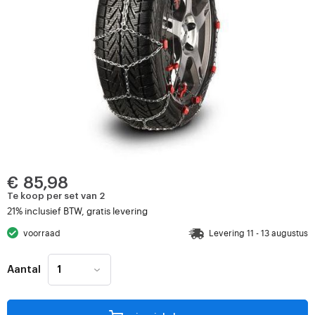
€ 85,98
Te koop per set van 2
21% inclusief BTW, gratis levering
voorraad
Levering 11 - 13 augustus
Aantal