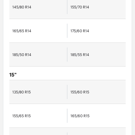
145/80 R14
155/70 R14
165/65 R14
175/60 R14
185/50 R14
185/55 R14
15"
135/80 R15
155/60 R15
155/65 R15
165/60 R15