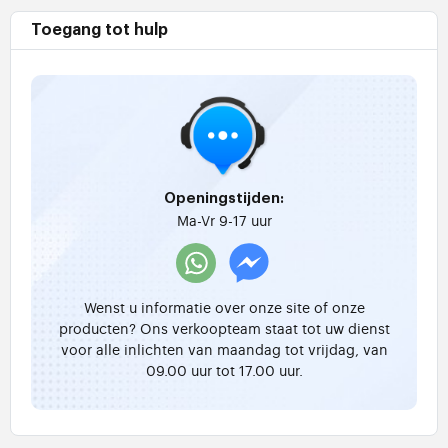
Toegang tot hulp
Openingstijden:
Ma-Vr 9-17 uur
Wenst u informatie over onze site of onze
producten? Ons verkoopteam staat tot uw dienst
voor alle inlichten van maandag tot vrijdag, van
09.00 uur tot 17.00 uur.