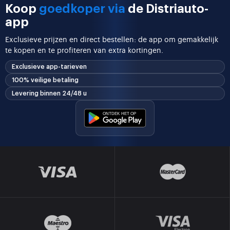
Koop
goedkoper via
de Distriauto-
app
Exclusieve prijzen en direct bestellen: de app om gemakkelijk
te kopen en te profiteren van extra kortingen.
Exclusieve app-tarieven
100% veilige betaling
Levering binnen 24/48 u