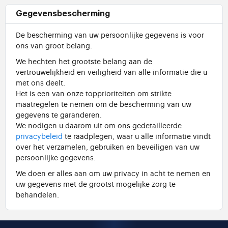
Gegevensbescherming
De bescherming van uw persoonlijke gegevens is voor
ons van groot belang.
We hechten het grootste belang aan de
vertrouwelijkheid en veiligheid van alle informatie die u
met ons deelt.
Het is een van onze topprioriteiten om strikte
maatregelen te nemen om de bescherming van uw
gegevens te garanderen.
We nodigen u daarom uit om ons gedetailleerde
privacybeleid
te raadplegen, waar u alle informatie vindt
over het verzamelen, gebruiken en beveiligen van uw
persoonlijke gegevens.
We doen er alles aan om uw privacy in acht te nemen en
uw gegevens met de grootst mogelijke zorg te
behandelen.