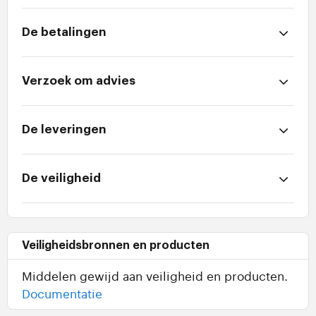
De betalingen
Verzoek om advies
De leveringen
De veiligheid
Veiligheidsbronnen en producten
Middelen gewijd aan veiligheid en producten.
Documentatie