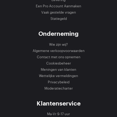
Een Pro Account Aanmaken
Vaak gestelde vragen
Statiegeld
Onderneming
Wie zijn wij?
Algemene verkoopvoorwaarden
Contact met ons opnemen
Cookiesbeheer
Meningen van klanten
Wettelijke vermeldingen
Privacybeleid
Moderatiecharter
Klantenservice
Ma-Vr 9-17 uur