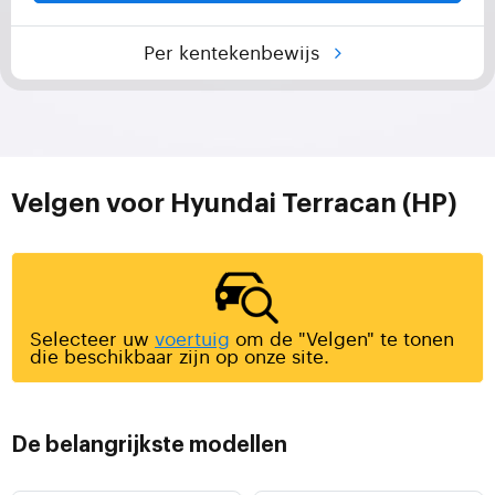
Per kentekenbewijs
Velgen voor Hyundai Terracan (HP)
Selecteer uw
voertuig
om de "Velgen" te tonen
die beschikbaar zijn op onze site.
De belangrijkste modellen