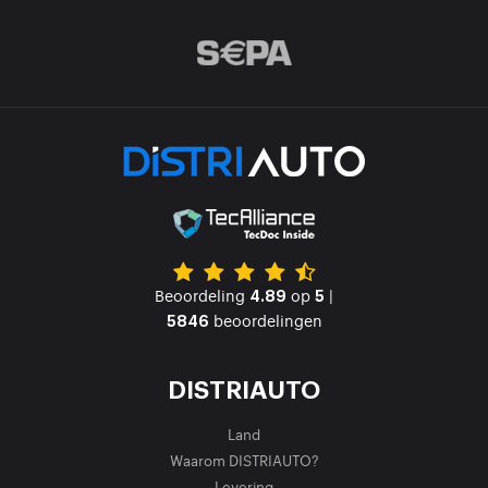
Beoordeling
op
|
4.89
5
beoordelingen
5846
DISTRIAUTO
Land
Waarom DISTRIAUTO?
Levering