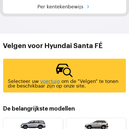
Per kentekenbewijs
Velgen voor Hyundai Santa FÉ
Selecteer uw
voertuig
om de "Velgen" te tonen
die beschikbaar zijn op onze site.
De belangrijkste modellen