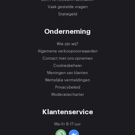
Vaak gestelde vragen
Statiegeld
Onderneming
Wie zijn wij?
Algemene verkoopvoorwaarden
Contact met ons opnemen
Cookiesbeheer
Meningen van klanten
Wettelijke vermeldingen
Privacybeleid
Moderatiecharter
Klantenservice
Ma-Vr 9-17 uur