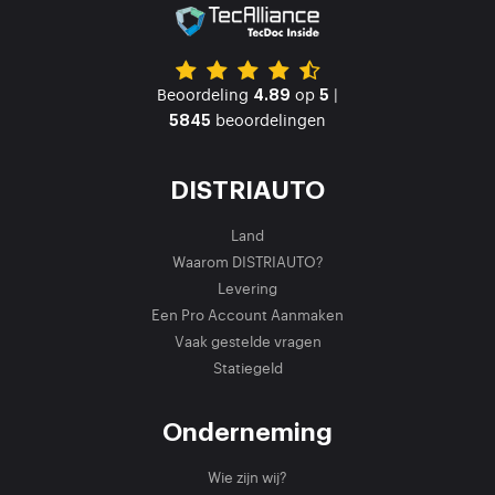
Beoordeling
op
|
4.89
5
beoordelingen
5845
DISTRIAUTO
Land
Waarom DISTRIAUTO?
Levering
Een Pro Account Aanmaken
Vaak gestelde vragen
Statiegeld
Onderneming
Wie zijn wij?