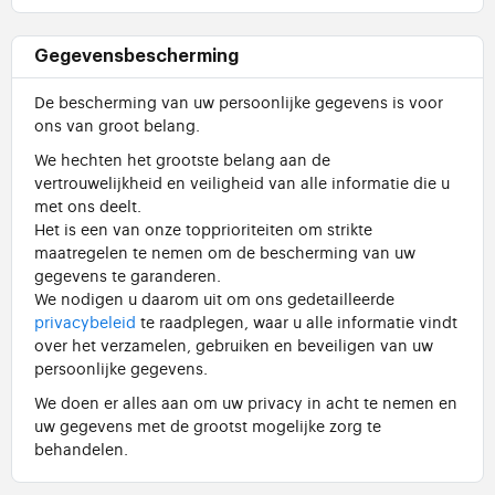
Gegevensbescherming
De bescherming van uw persoonlijke gegevens is voor
ons van groot belang.
We hechten het grootste belang aan de
vertrouwelijkheid en veiligheid van alle informatie die u
met ons deelt.
Het is een van onze topprioriteiten om strikte
maatregelen te nemen om de bescherming van uw
gegevens te garanderen.
We nodigen u daarom uit om ons gedetailleerde
privacybeleid
te raadplegen, waar u alle informatie vindt
over het verzamelen, gebruiken en beveiligen van uw
persoonlijke gegevens.
We doen er alles aan om uw privacy in acht te nemen en
uw gegevens met de grootst mogelijke zorg te
behandelen.