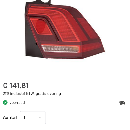
€ 141,81
21% inclusief BTW, gratis levering
voorraad
Aantal