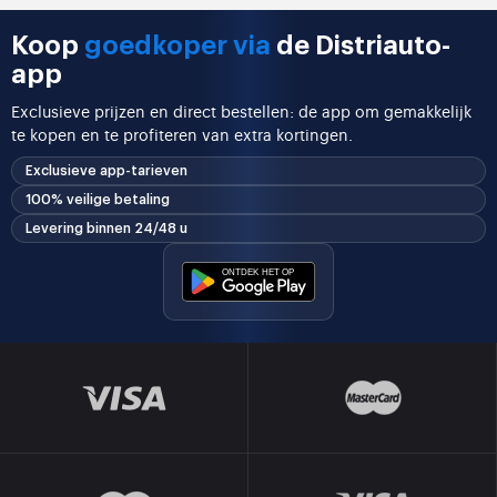
Koop
goedkoper via
de Distriauto-
app
Exclusieve prijzen en direct bestellen: de app om gemakkelijk
te kopen en te profiteren van extra kortingen.
Exclusieve app-tarieven
100% veilige betaling
Levering binnen 24/48 u