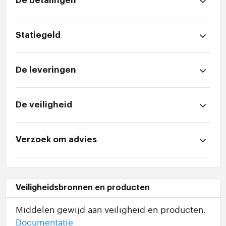
De betalingen
Statiegeld
De leveringen
De veiligheid
Verzoek om advies
Veiligheidsbronnen en producten
Middelen gewijd aan veiligheid en producten.
Documentatie