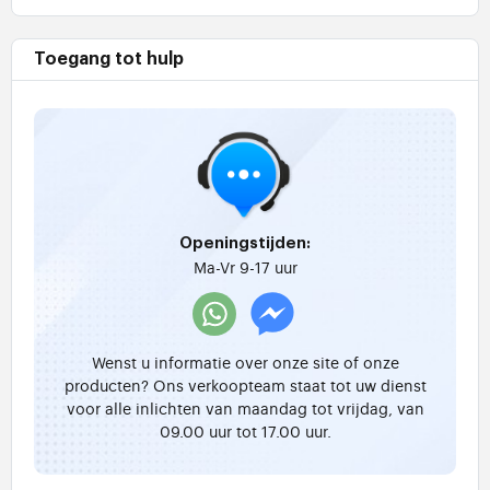
Toegang tot hulp
Openingstijden:
Ma-Vr 9-17 uur
Wenst u informatie over onze site of onze
producten? Ons verkoopteam staat tot uw dienst
voor alle inlichten van maandag tot vrijdag, van
09.00 uur tot 17.00 uur.