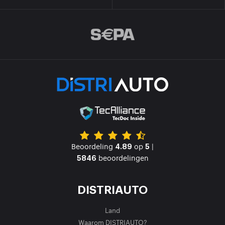
Beoordeling
op
|
4.89
5
beoordelingen
5846
DISTRIAUTO
Land
Waarom DISTRIAUTO?