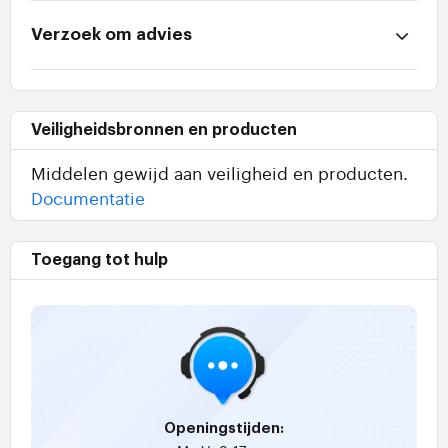
Verzoek om advies
Veiligheidsbronnen en producten
Middelen gewijd aan veiligheid en producten.
Documentatie
Toegang tot hulp
Openingstijden: