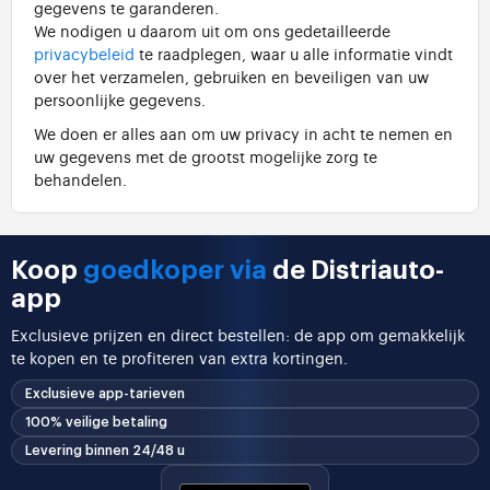
gegevens te garanderen.
We nodigen u daarom uit om ons gedetailleerde
privacybeleid
te raadplegen, waar u alle informatie vindt
over het verzamelen, gebruiken en beveiligen van uw
persoonlijke gegevens.
We doen er alles aan om uw privacy in acht te nemen en
uw gegevens met de grootst mogelijke zorg te
behandelen.
Koop
goedkoper via
de Distriauto-
app
Exclusieve prijzen en direct bestellen: de app om gemakkelijk
te kopen en te profiteren van extra kortingen.
Exclusieve app-tarieven
100% veilige betaling
Levering binnen 24/48 u