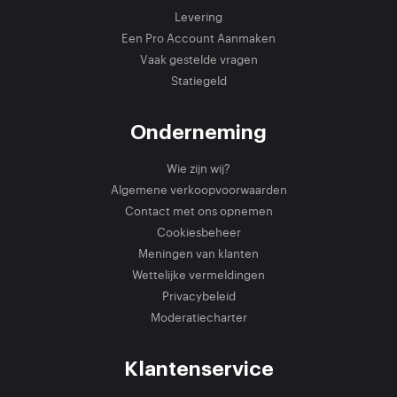
Levering
Een Pro Account Aanmaken
Vaak gestelde vragen
Statiegeld
Onderneming
Wie zijn wij?
Algemene verkoopvoorwaarden
Contact met ons opnemen
Cookiesbeheer
Meningen van klanten
Wettelijke vermeldingen
Privacybeleid
Moderatiecharter
Klantenservice