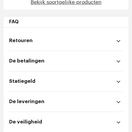
Bekijk soortgelijke producten
FAQ
Retouren
De betalingen
Statiegeld
De leveringen
De veiligheid