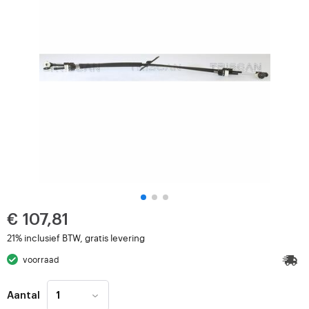
€ 107,81
21% inclusief BTW, gratis levering
voorraad
Aantal