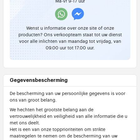
Ma-Vr 9-17 uur
Wenst u informatie over onze site of onze
producten? Ons verkoopteam staat tot uw dienst
voor alle inlichten van maandag tot vrijdag, van
09.00 uur tot 17.00 uur.
Gegevensbescherming
De bescherming van uw persoonlijke gegevens is voor
ons van groot belang.
We hechten het grootste belang aan de
vertrouwelijkheid en veiligheid van alle informatie die u
met ons deelt.
Het is een van onze topprioriteiten om strikte
maatregelen te nemen om de bescherming van uw