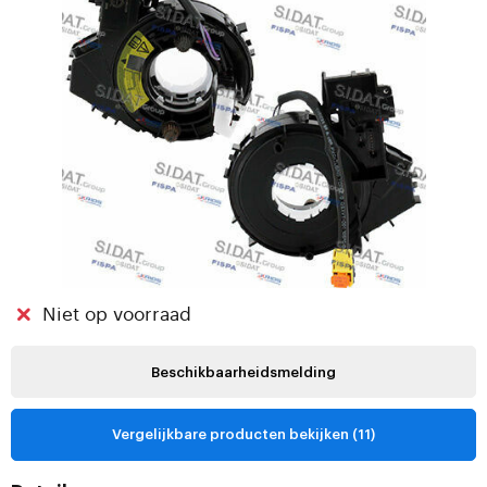
Niet op voorraad
Beschikbaarheidsmelding
Vergelijkbare producten bekijken (11)