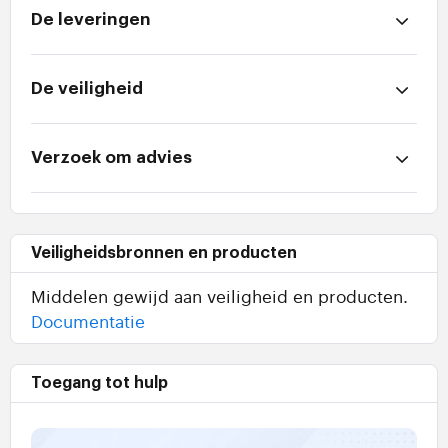
De leveringen
De veiligheid
Verzoek om advies
Veiligheidsbronnen en producten
Middelen gewijd aan veiligheid en producten.
Documentatie
Toegang tot hulp