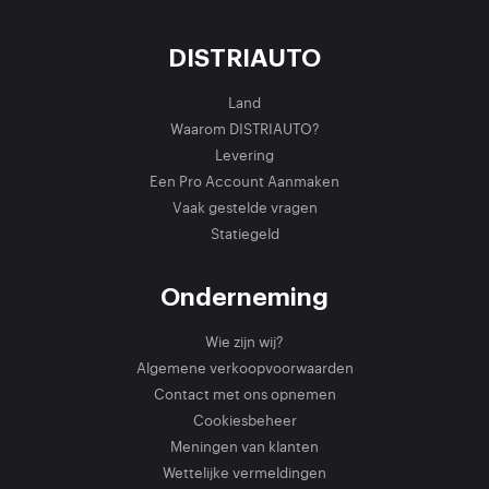
DISTRIAUTO
Land
Waarom DISTRIAUTO?
Levering
Een Pro Account Aanmaken
Vaak gestelde vragen
Statiegeld
Onderneming
Wie zijn wij?
Algemene verkoopvoorwaarden
Contact met ons opnemen
Cookiesbeheer
Meningen van klanten
Wettelijke vermeldingen