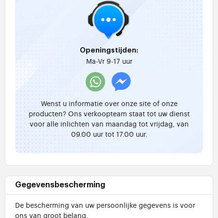
Openingstijden:
Ma-Vr 9-17 uur
Wenst u informatie over onze site of onze
producten? Ons verkoopteam staat tot uw dienst
voor alle inlichten van maandag tot vrijdag, van
09.00 uur tot 17.00 uur.
Gegevensbescherming
De bescherming van uw persoonlijke gegevens is voor
ons van groot belang.