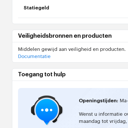
Statiegeld
Veiligheidsbronnen en producten
Middelen gewijd aan veiligheid en producten.
Documentatie
Toegang tot hulp
Ma-
Openingstijden:
Wenst u informatie o
maandag tot vrijdag, 