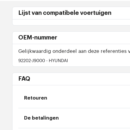
Lijst van compatibele voertuigen
OEM-nummer
Gelijkwaardig onderdeel aan deze referenties v
92202-J9000
- HYUNDAI
FAQ
Retouren
De betalingen