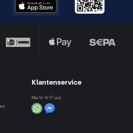
Klantenservice
Ma-Vr 9-17 uur
en