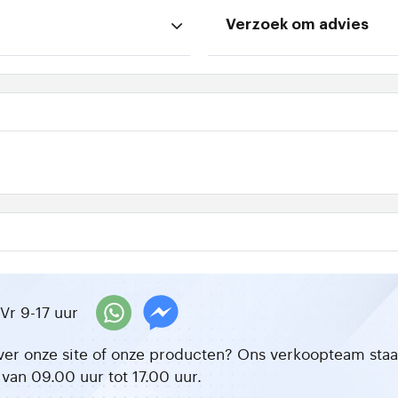
Verzoek om advies
Vr 9-17 uur
ver onze site of onze producten? Ons verkoopteam staat 
van 09.00 uur tot 17.00 uur.