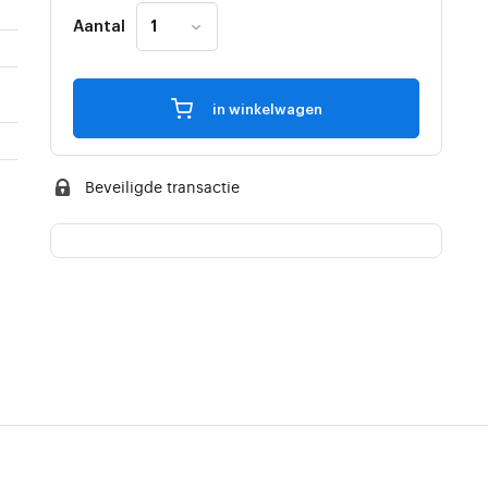
Aantal
in winkelwagen
Beveiligde transactie