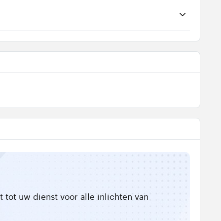
tot uw dienst voor alle inlichten van