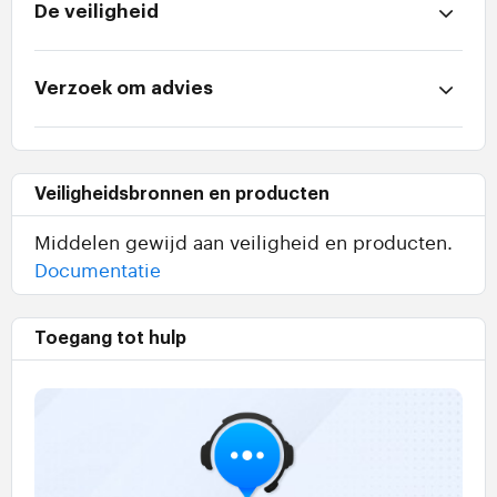
De veiligheid
Verzoek om advies
Veiligheidsbronnen en producten
Middelen gewijd aan veiligheid en producten.
Documentatie
Toegang tot hulp