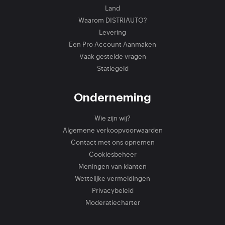
Land
Waarom DISTRIAUTO?
Levering
Een Pro Account Aanmaken
Vaak gestelde vragen
Statiegeld
Onderneming
Wie zijn wij?
Algemene verkoopvoorwaarden
Contact met ons opnemen
Cookiesbeheer
Meningen van klanten
Wettelijke vermeldingen
Privacybeleid
Moderatiecharter