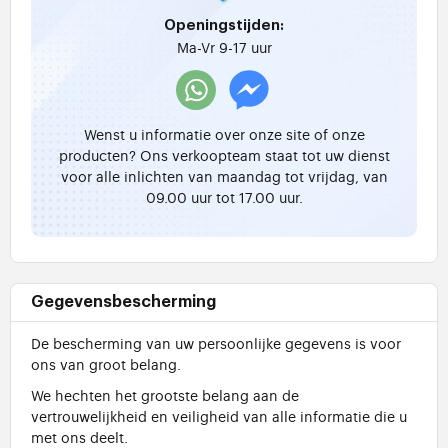
Openingstijden:
Ma-Vr 9-17 uur
Wenst u informatie over onze site of onze
producten? Ons verkoopteam staat tot uw dienst
voor alle inlichten van maandag tot vrijdag, van
09.00 uur tot 17.00 uur.
Gegevensbescherming
De bescherming van uw persoonlijke gegevens is voor
ons van groot belang.
We hechten het grootste belang aan de
vertrouwelijkheid en veiligheid van alle informatie die u
met ons deelt.