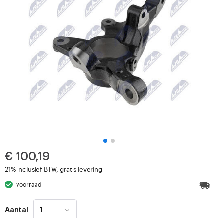
€ 100,19
21% inclusief BTW, gratis levering
voorraad
Aantal