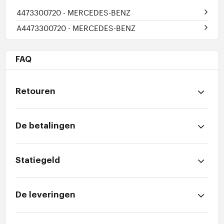
4473300720
- MERCEDES-BENZ
A4473300720
- MERCEDES-BENZ
FAQ
Retouren
De betalingen
Statiegeld
De leveringen