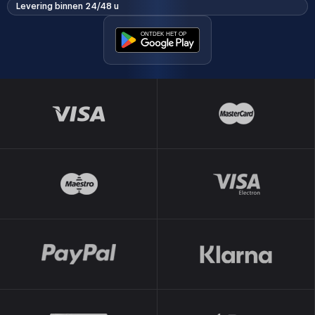
Levering binnen 24/48 u