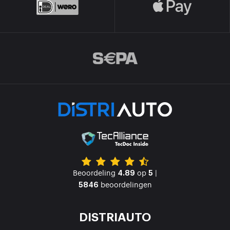
Beoordeling
op
|
4.89
5
beoordelingen
5846
DISTRIAUTO