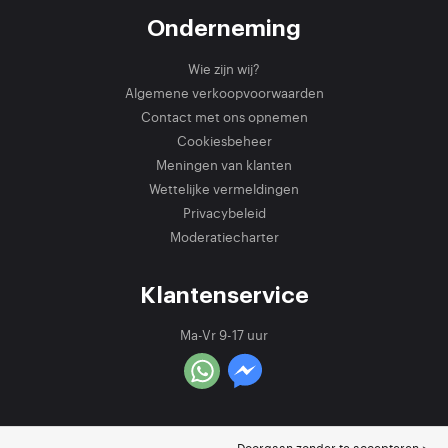
Onderneming
Wie zijn wij?
Algemene verkoopvoorwaarden
Contact met ons opnemen
Cookiesbeheer
Meningen van klanten
Wettelijke vermeldingen
Privacybeleid
Moderatiecharter
Klantenservice
Ma-Vr 9-17 uur