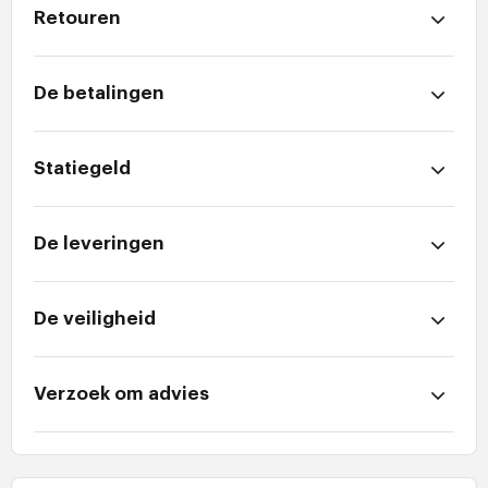
Retouren
De betalingen
Statiegeld
De leveringen
De veiligheid
Verzoek om advies