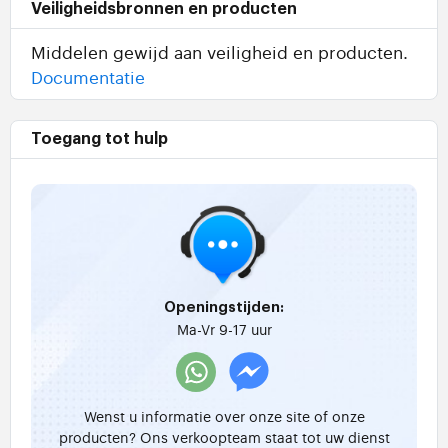
Veiligheidsbronnen en producten
Middelen gewijd aan veiligheid en producten.
Documentatie
Toegang tot hulp
Openingstijden:
Ma-Vr 9-17 uur
Wenst u informatie over onze site of onze
producten? Ons verkoopteam staat tot uw dienst