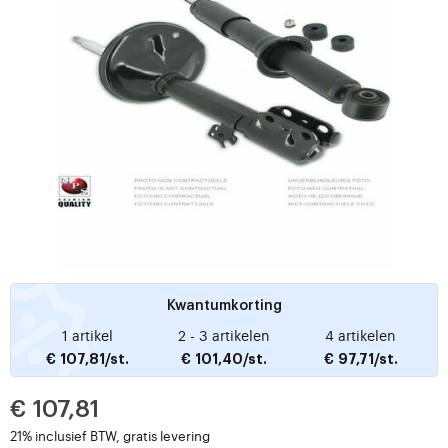
Kwantumkorting
1 artikel
2 - 3 artikelen
4 artikelen
€ 107,81/st.
€ 101,40/st.
€ 97,71/st.
€ 107,81
21% inclusief BTW, gratis levering