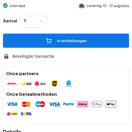
voorraad
Levering 10 - 12 augustus
Aantal
in winkelwagen
Beveiligde transactie
Onze partners
Onze betaalmethoden