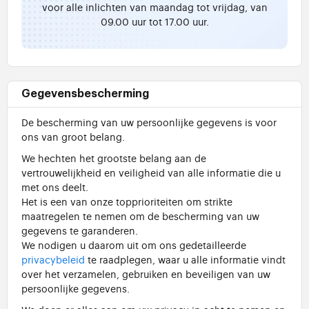
voor alle inlichten van maandag tot vrijdag, van
09.00 uur tot 17.00 uur.
Gegevensbescherming
De bescherming van uw persoonlijke gegevens is voor
ons van groot belang.
We hechten het grootste belang aan de
vertrouwelijkheid en veiligheid van alle informatie die u
met ons deelt.
Het is een van onze topprioriteiten om strikte
maatregelen te nemen om de bescherming van uw
gegevens te garanderen.
We nodigen u daarom uit om ons gedetailleerde
privacybeleid
te raadplegen, waar u alle informatie vindt
over het verzamelen, gebruiken en beveiligen van uw
persoonlijke gegevens.