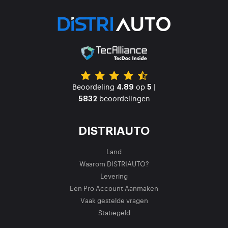
Beoordeling
op
|
4.89
5
beoordelingen
5832
DISTRIAUTO
Land
Waarom DISTRIAUTO?
Levering
Een Pro Account Aanmaken
Vaak gestelde vragen
Statiegeld