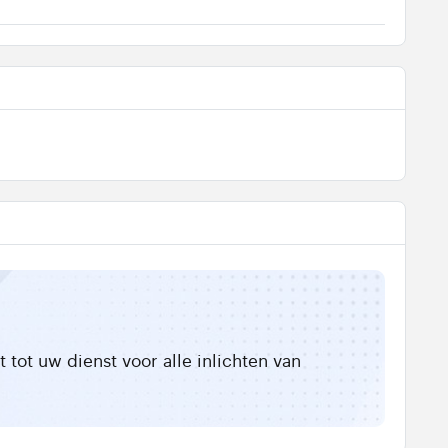
tot uw dienst voor alle inlichten van