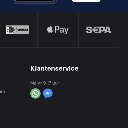
Klantenservice
Ma-Vr 9-17 uur
en