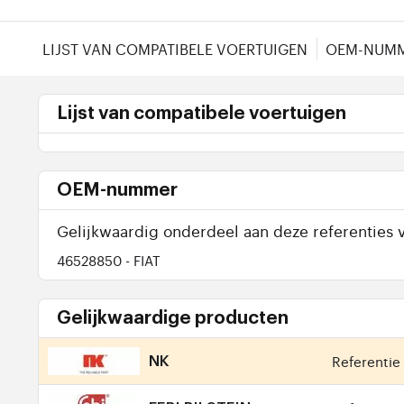
LIJST VAN COMPATIBELE VOERTUIGEN
OEM-NUM
Lijst van compatibele voertuigen
OEM-nummer
Gelijkwaardig onderdeel aan deze referenties v
46528850
- FIAT
Gelijkwaardige producten
Referentie 
NK