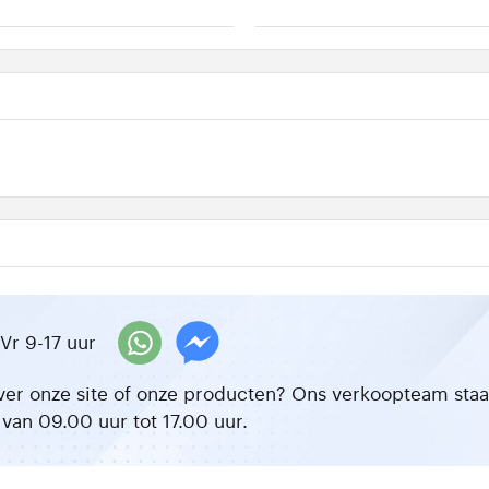
Vr 9-17 uur
ver onze site of onze producten? Ons verkoopteam staat 
van 09.00 uur tot 17.00 uur.