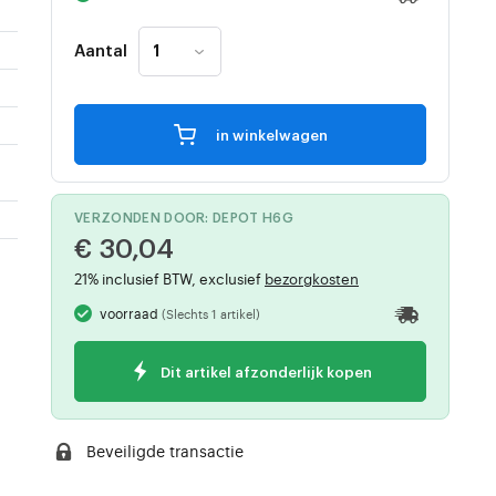
Aantal
in winkelwagen
VERZONDEN DOOR: DEPOT H6G
€ 30,04
21% inclusief BTW, exclusief
bezorgkosten
voorraad
(Slechts 1 artikel)
Dit artikel afzonderlijk kopen
Beveiligde transactie