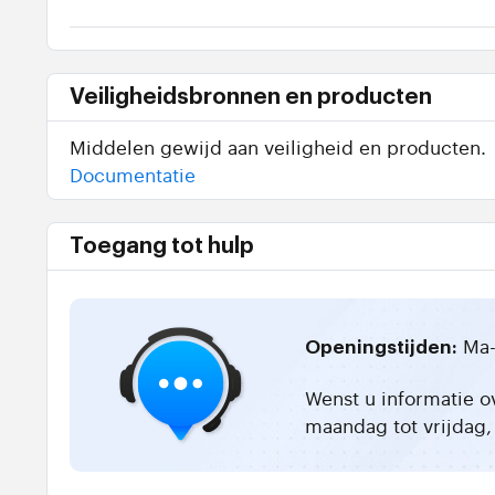
Veiligheidsbronnen en producten
Middelen gewijd aan veiligheid en producten.
Documentatie
Toegang tot hulp
Ma-
Openingstijden:
Wenst u informatie o
maandag tot vrijdag, 