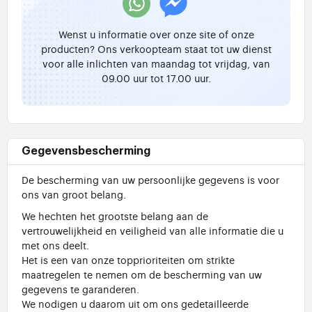
Wenst u informatie over onze site of onze
producten? Ons verkoopteam staat tot uw dienst
voor alle inlichten van maandag tot vrijdag, van
09.00 uur tot 17.00 uur.
Gegevensbescherming
De bescherming van uw persoonlijke gegevens is voor
ons van groot belang.
We hechten het grootste belang aan de
vertrouwelijkheid en veiligheid van alle informatie die u
met ons deelt.
Het is een van onze topprioriteiten om strikte
maatregelen te nemen om de bescherming van uw
gegevens te garanderen.
We nodigen u daarom uit om ons gedetailleerde