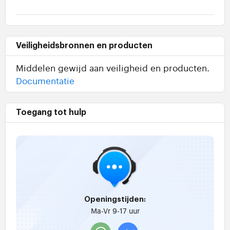
Veiligheidsbronnen en producten
Middelen gewijd aan veiligheid en producten.
Documentatie
Toegang tot hulp
Openingstijden:
Ma-Vr 9-17 uur