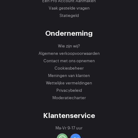
Een Pro Account Aanmaken
Vaak gestelde vragen
Statiegeld
Onderneming
Wie zijn wij?
Algemene verkoopvoorwaarden
Contact met ons opnemen
Cookiesbeheer
Meningen van klanten
Wettelijke vermeldingen
Privacybeleid
Moderatiecharter
Klantenservice
Ma-Vr 9-17 uur