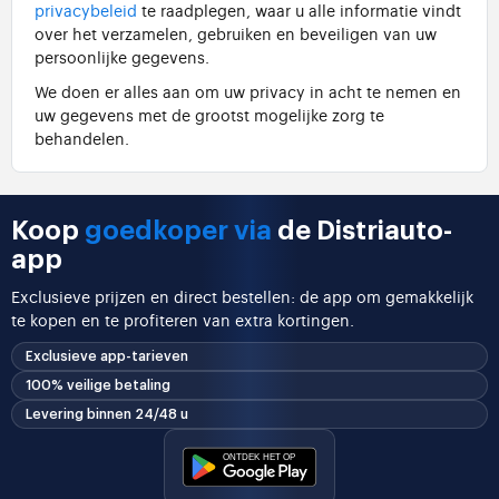
privacybeleid
te raadplegen, waar u alle informatie vindt
over het verzamelen, gebruiken en beveiligen van uw
persoonlijke gegevens.
We doen er alles aan om uw privacy in acht te nemen en
uw gegevens met de grootst mogelijke zorg te
behandelen.
Koop
goedkoper via
de Distriauto-
app
Exclusieve prijzen en direct bestellen: de app om gemakkelijk
te kopen en te profiteren van extra kortingen.
Exclusieve app-tarieven
100% veilige betaling
Levering binnen 24/48 u