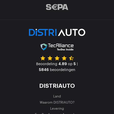
Beoordeling
op
|
4.89
5
beoordelingen
5846
DISTRIAUTO
Land
Waarom DISTRIAUTO?
Levering