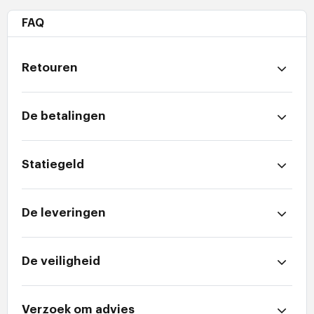
FAQ
Retouren
De betalingen
Statiegeld
De leveringen
De veiligheid
Verzoek om advies