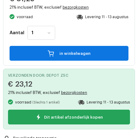
21% inclusief BTW, exclusief
bezorgkosten
voorraad
Levering 11 - 13 augustus
Aantal
in winkelwagen
VERZONDEN DOOR: DEPOT Z5C
€ 23,12
21% inclusief BTW, exclusief
bezorgkosten
voorraad
Levering 11 - 13 augustus
(Slechts 1 artikel)
Dit artikel afzonderlijk kopen