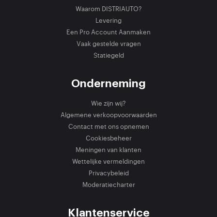
Waarom DISTRIAUTO?
Levering
Een Pro Account Aanmaken
Vaak gestelde vragen
Statiegeld
Onderneming
Wie zijn wij?
Algemene verkoopvoorwaarden
Contact met ons opnemen
Cookiesbeheer
Meningen van klanten
Wettelijke vermeldingen
Privacybeleid
Moderatiecharter
Klantenservice