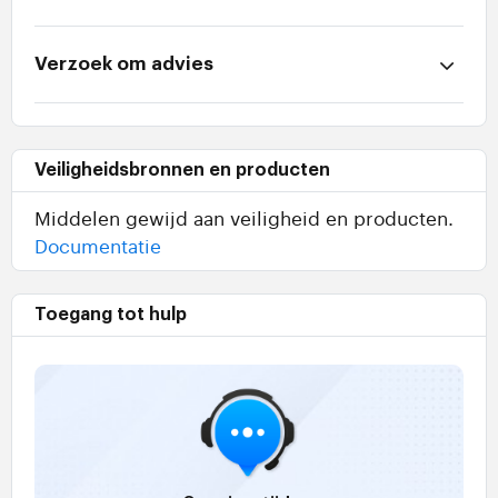
Verzoek om advies
Veiligheidsbronnen en producten
Middelen gewijd aan veiligheid en producten.
Documentatie
Toegang tot hulp