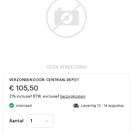
GEEN AFBEELDING
VERZONDEN DOOR: CENTRAAL DEPOT
€ 105,50
21% inclusief BTW, exclusief
bezorgkosten
voorraad
Levering 12 - 14 augustus
Aantal