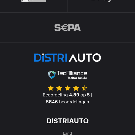
Beoordeling
op
|
4.89
5
beoordelingen
5846
DISTRIAUTO
Land