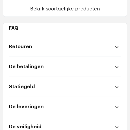
Bekijk soortgelijke producten
FAQ
Retouren
De betalingen
Statiegeld
De leveringen
De veiligheid