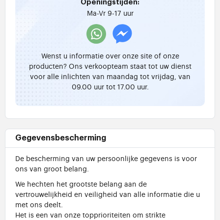
Openingstijden:
Ma-Vr 9-17 uur
Wenst u informatie over onze site of onze
producten? Ons verkoopteam staat tot uw dienst
voor alle inlichten van maandag tot vrijdag, van
09.00 uur tot 17.00 uur.
Gegevensbescherming
De bescherming van uw persoonlijke gegevens is voor
ons van groot belang.
We hechten het grootste belang aan de
vertrouwelijkheid en veiligheid van alle informatie die u
met ons deelt.
Het is een van onze topprioriteiten om strikte