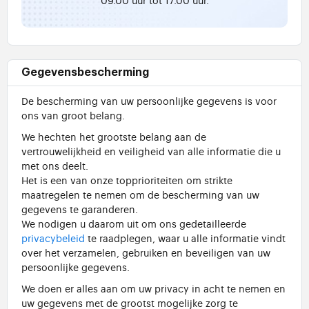
Gegevensbescherming
De bescherming van uw persoonlijke gegevens is voor
ons van groot belang.
We hechten het grootste belang aan de
vertrouwelijkheid en veiligheid van alle informatie die u
met ons deelt.
Het is een van onze topprioriteiten om strikte
maatregelen te nemen om de bescherming van uw
gegevens te garanderen.
We nodigen u daarom uit om ons gedetailleerde
privacybeleid
te raadplegen, waar u alle informatie vindt
over het verzamelen, gebruiken en beveiligen van uw
persoonlijke gegevens.
We doen er alles aan om uw privacy in acht te nemen en
uw gegevens met de grootst mogelijke zorg te