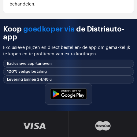
behandelen.
Koop
goedkoper via
de Distriauto-
app
Exclusieve prijzen en direct bestellen: de app om gemakkelijk
te kopen en te profiteren van extra kortingen.
Exclusieve app-tarieven
100% veilige betaling
Levering binnen 24/48 u