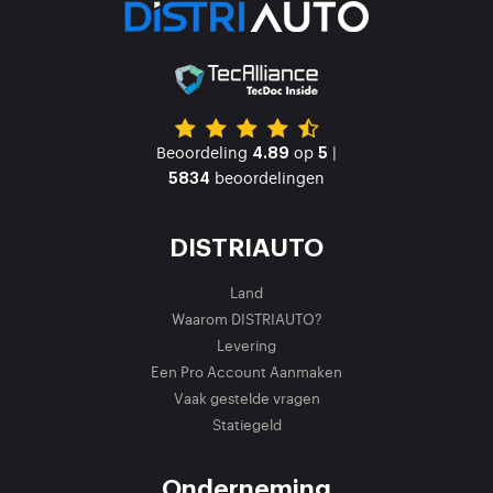
Beoordeling
op
|
4.89
5
beoordelingen
5834
DISTRIAUTO
Land
Waarom DISTRIAUTO?
Levering
Een Pro Account Aanmaken
Vaak gestelde vragen
Statiegeld
Onderneming