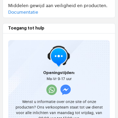
Middelen gewijd aan veiligheid en producten.
Documentatie
Toegang tot hulp
Openingstijden:
Ma-Vr 9-17 uur
Wenst u informatie over onze site of onze
producten? Ons verkoopteam staat tot uw dienst
voor alle inlichten van maandag tot vrijdag, van
09.00 uur tot 17.00 uur.