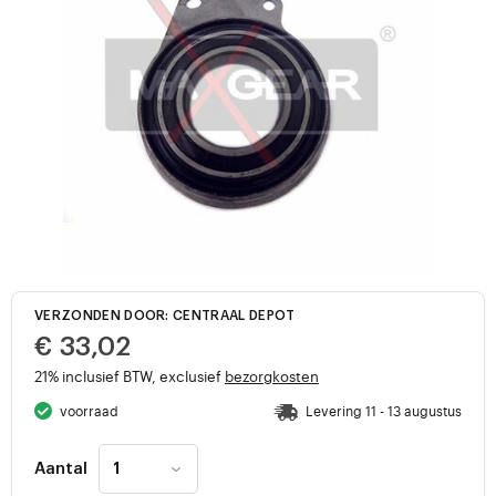
VERZONDEN DOOR: CENTRAAL DEPOT
€ 33,02
21% inclusief BTW, exclusief
bezorgkosten
voorraad
Levering 11 - 13 augustus
Aantal