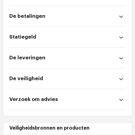
De betalingen
Statiegeld
De leveringen
De veiligheid
Verzoek om advies
Veiligheidsbronnen en producten