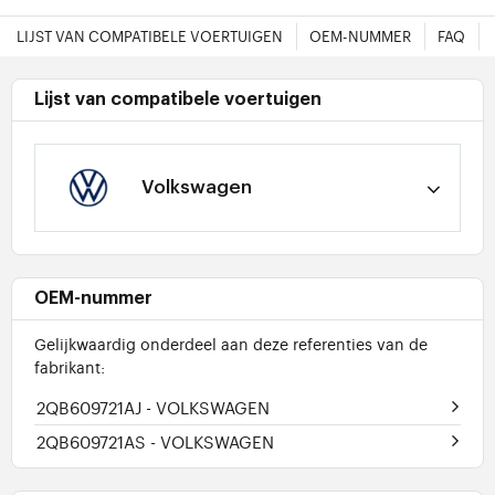
LIJST VAN COMPATIBELE VOERTUIGEN
OEM-NUMMER
FAQ
Lijst van compatibele voertuigen
Volkswagen
OEM-nummer
Gelijkwaardig onderdeel aan deze referenties van de
fabrikant:
2QB609721AJ
- VOLKSWAGEN
2QB609721AS
- VOLKSWAGEN