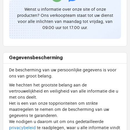
Wenst u informatie over onze site of onze
producten? Ons verkoopteam staat tot uw dienst
voor alle inlichten van maandag tot vrijdag, van
09.00 uur tot 17.00 uur.
Gegevensbescherming
De bescherming van uw persoonlijke gegevens is voor
ons van groot belang.
We hechten het grootste belang aan de
vertrouwelijkheid en veiligheid van alle informatie die u
met ons deelt.
Het is een van onze topprioriteiten om strikte
maatregelen te nemen om de bescherming van uw
gegevens te garanderen.
We nodigen u daarom uit om ons gedetailleerde
privacybeleid
te raadplegen, waar u alle informatie vindt