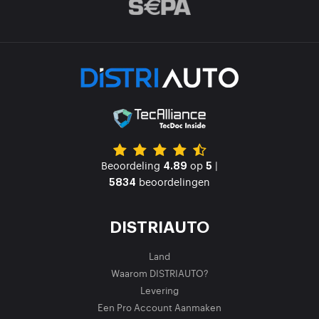
Beoordeling
op
|
4.89
5
beoordelingen
5834
DISTRIAUTO
Land
Waarom DISTRIAUTO?
Levering
Een Pro Account Aanmaken