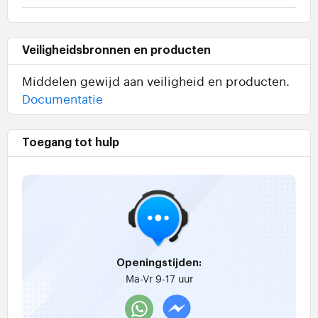
Veiligheidsbronnen en producten
Middelen gewijd aan veiligheid en producten.
Documentatie
Toegang tot hulp
Openingstijden:
Ma-Vr 9-17 uur