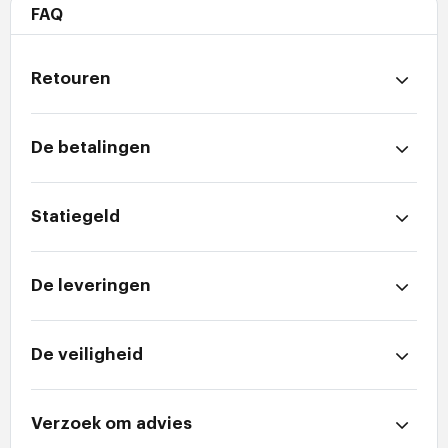
FAQ
Retouren
De betalingen
Statiegeld
De leveringen
De veiligheid
Verzoek om advies