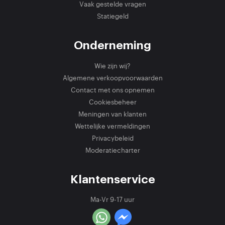
Vaak gestelde vragen
Statiegeld
Onderneming
Wie zijn wij?
Algemene verkoopvoorwaarden
Contact met ons opnemen
Cookiesbeheer
Meningen van klanten
Wettelijke vermeldingen
Privacybeleid
Moderatiecharter
Klantenservice
Ma-Vr 9-17 uur