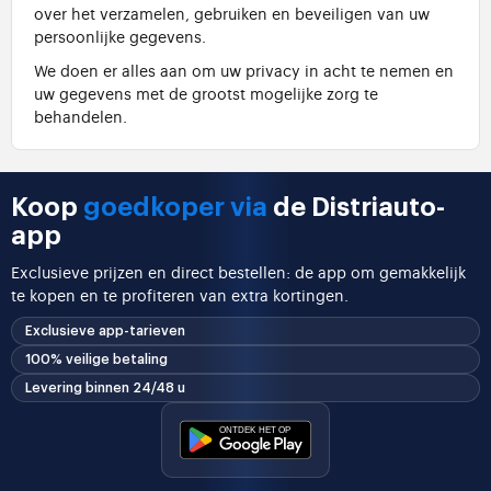
over het verzamelen, gebruiken en beveiligen van uw
persoonlijke gegevens.
We doen er alles aan om uw privacy in acht te nemen en
uw gegevens met de grootst mogelijke zorg te
behandelen.
Koop
goedkoper via
de Distriauto-
app
Exclusieve prijzen en direct bestellen: de app om gemakkelijk
te kopen en te profiteren van extra kortingen.
Exclusieve app-tarieven
100% veilige betaling
Levering binnen 24/48 u