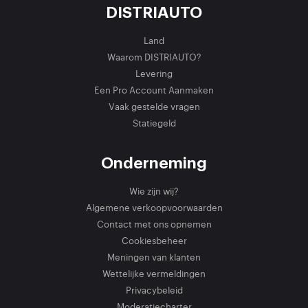
DISTRIAUTO
Land
Waarom DISTRIAUTO?
Levering
Een Pro Account Aanmaken
Vaak gestelde vragen
Statiegeld
Onderneming
Wie zijn wij?
Algemene verkoopvoorwaarden
Contact met ons opnemen
Cookiesbeheer
Meningen van klanten
Wettelijke vermeldingen
Privacybeleid
Moderatiecharter