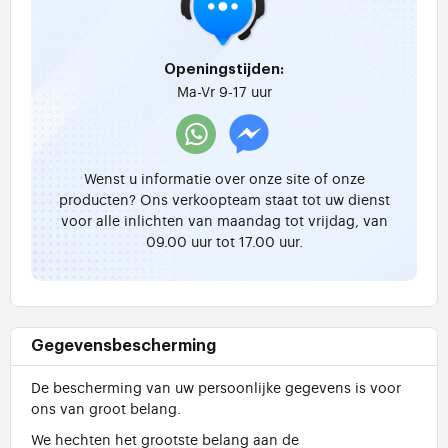
Openingstijden:
Ma-Vr 9-17 uur
Wenst u informatie over onze site of onze
producten? Ons verkoopteam staat tot uw dienst
voor alle inlichten van maandag tot vrijdag, van
09.00 uur tot 17.00 uur.
Gegevensbescherming
De bescherming van uw persoonlijke gegevens is voor
ons van groot belang.
We hechten het grootste belang aan de