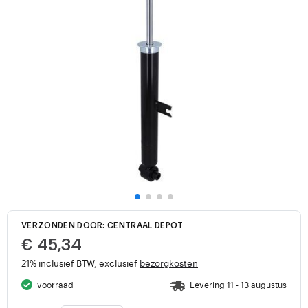
VERZONDEN DOOR: CENTRAAL DEPOT
€ 45,34
21% inclusief BTW, exclusief
bezorgkosten
voorraad
Levering 11 - 13 augustus