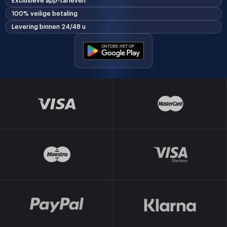
Exclusieve app-tarieven
100% veilige betaling
Levering binnen 24/48 u