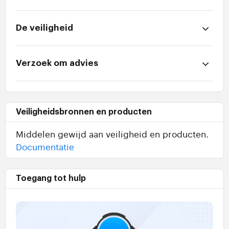
De veiligheid
Verzoek om advies
Veiligheidsbronnen en producten
Middelen gewijd aan veiligheid en producten.
Documentatie
Toegang tot hulp