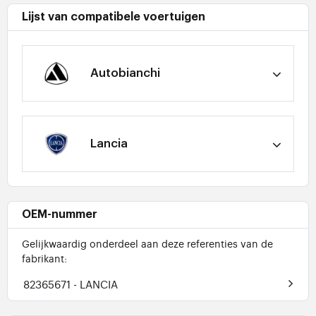
Lijst van compatibele voertuigen
Autobianchi
Lancia
OEM-nummer
Gelijkwaardig onderdeel aan deze referenties van de
fabrikant:
82365671
- LANCIA