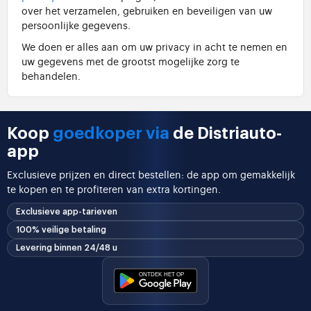
over het verzamelen, gebruiken en beveiligen van uw
persoonlijke gegevens.
We doen er alles aan om uw privacy in acht te nemen en
uw gegevens met de grootst mogelijke zorg te
behandelen.
Koop
goedkoper via
de Distriauto-
app
Exclusieve prijzen en direct bestellen: de app om gemakkelijk
te kopen en te profiteren van extra kortingen.
Exclusieve app-tarieven
100% veilige betaling
Levering binnen 24/48 u