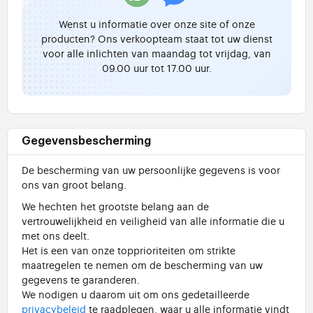
Wenst u informatie over onze site of onze
producten? Ons verkoopteam staat tot uw dienst
voor alle inlichten van maandag tot vrijdag, van
09.00 uur tot 17.00 uur.
Gegevensbescherming
De bescherming van uw persoonlijke gegevens is voor
ons van groot belang.
We hechten het grootste belang aan de
vertrouwelijkheid en veiligheid van alle informatie die u
met ons deelt.
Het is een van onze topprioriteiten om strikte
maatregelen te nemen om de bescherming van uw
gegevens te garanderen.
We nodigen u daarom uit om ons gedetailleerde
privacybeleid
te raadplegen, waar u alle informatie vindt