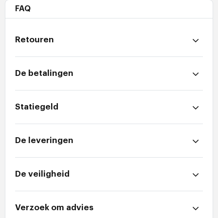
FAQ
Retouren
De betalingen
Statiegeld
De leveringen
De veiligheid
Verzoek om advies