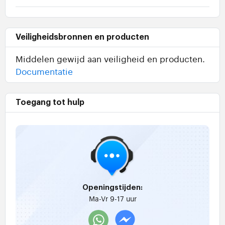
Veiligheidsbronnen en producten
Middelen gewijd aan veiligheid en producten.
Documentatie
Toegang tot hulp
Openingstijden:
Ma-Vr 9-17 uur