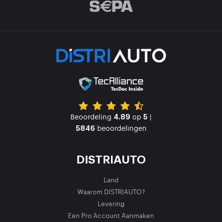
Beoordeling
op
|
4.89
5
beoordelingen
5846
DISTRIAUTO
Land
Waarom DISTRIAUTO?
Levering
Een Pro Account Aanmaken