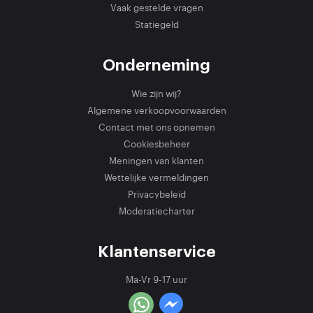
Vaak gestelde vragen
Statiegeld
Onderneming
Wie zijn wij?
Algemene verkoopvoorwaarden
Contact met ons opnemen
Cookiesbeheer
Meningen van klanten
Wettelijke vermeldingen
Privacybeleid
Moderatiecharter
Klantenservice
Ma-Vr 9-17 uur