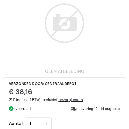
GEEN AFBEELDING
VERZONDEN DOOR: CENTRAAL DEPOT
€ 38,16
21% inclusief BTW, exclusief
bezorgkosten
voorraad
Levering 12 - 14 augustus
Aantal