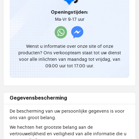
Openingstijden:
Ma-Vr 9-17 uur
Wenst u informatie over onze site of onze
producten? Ons verkoopteam staat tot uw dienst
voor alle inlichten van maandag tot vrijdag, van
09.00 uur tot 17.00 uur.
Gegevensbescherming
De bescherming van uw persoonlijke gegevens is voor
ons van groot belang.
We hechten het grootste belang aan de
vertrouwelijkheid en veiligheid van alle informatie die u