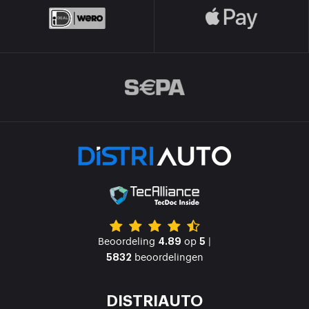
Beoordeling
op
|
4.89
5
beoordelingen
5832
DISTRIAUTO