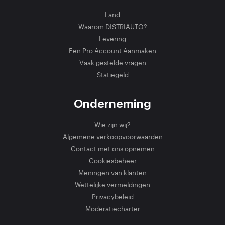
Land
Waarom DISTRIAUTO?
Levering
Een Pro Account Aanmaken
Vaak gestelde vragen
Statiegeld
Onderneming
Wie zijn wij?
Algemene verkoopvoorwaarden
Contact met ons opnemen
Cookiesbeheer
Meningen van klanten
Wettelijke vermeldingen
Privacybeleid
Moderatiecharter