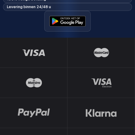
Levering binnen 24/48 u