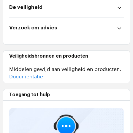
De veiligheid
Verzoek om advies
Veiligheidsbronnen en producten
Middelen gewijd aan veiligheid en producten.
Documentatie
Toegang tot hulp