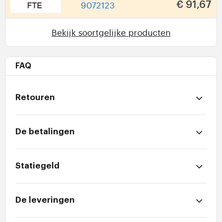
9072123
€ 91,67
Bekijk soortgelijke producten
FAQ
Retouren
De betalingen
Statiegeld
De leveringen