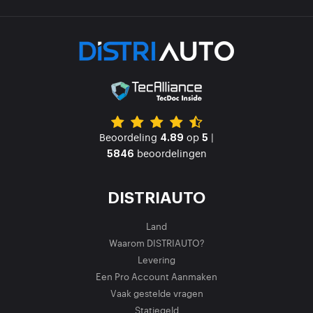
Beoordeling
op
|
4.89
5
beoordelingen
5846
DISTRIAUTO
Land
Waarom DISTRIAUTO?
Levering
Een Pro Account Aanmaken
Vaak gestelde vragen
Statiegeld