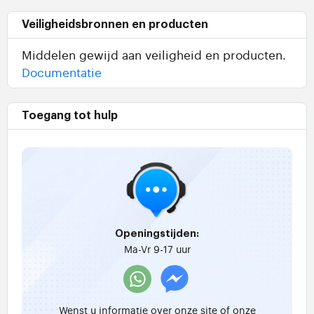
Veiligheidsbronnen en producten
Middelen gewijd aan veiligheid en producten.
Documentatie
Toegang tot hulp
Openingstijden:
Ma-Vr 9-17 uur
Wenst u informatie over onze site of onze