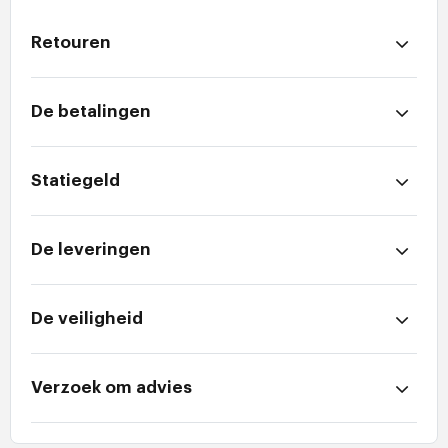
Retouren
De betalingen
Statiegeld
De leveringen
De veiligheid
Verzoek om advies