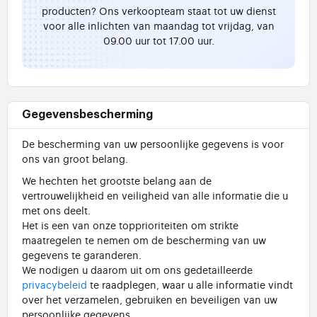
producten? Ons verkoopteam staat tot uw dienst
voor alle inlichten van maandag tot vrijdag, van
09.00 uur tot 17.00 uur.
Gegevensbescherming
De bescherming van uw persoonlijke gegevens is voor
ons van groot belang.
We hechten het grootste belang aan de
vertrouwelijkheid en veiligheid van alle informatie die u
met ons deelt.
Het is een van onze topprioriteiten om strikte
maatregelen te nemen om de bescherming van uw
gegevens te garanderen.
We nodigen u daarom uit om ons gedetailleerde
privacybeleid
te raadplegen, waar u alle informatie vindt
over het verzamelen, gebruiken en beveiligen van uw
persoonlijke gegevens.