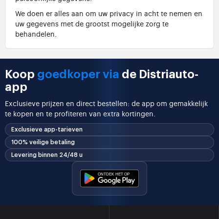
We doen er alles aan om uw privacy in acht te nemen en
uw gegevens met de grootst mogelijke zorg te
behandelen.
Koop
goedkoper via
de Distriauto-
app
Exclusieve prijzen en direct bestellen: de app om gemakkelijk
te kopen en te profiteren van extra kortingen.
Exclusieve app-tarieven
100% veilige betaling
Levering binnen 24/48 u