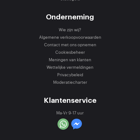
Onderneming
Wie zijn wij?
Algemene verkoopvoorwaarden
Contact met ons opnemen
Cookiesbeheer
Meningen van klanten
Wettelijke vermeldingen
Privacybeleid
Moderatiecharter
Klantenservice
Ma-Vr 9-17 uur