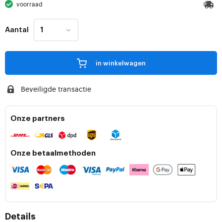
voorraad
Aantal
in winkelwagen
Beveiligde transactie
Onze partners
Onze betaalmethoden
Details