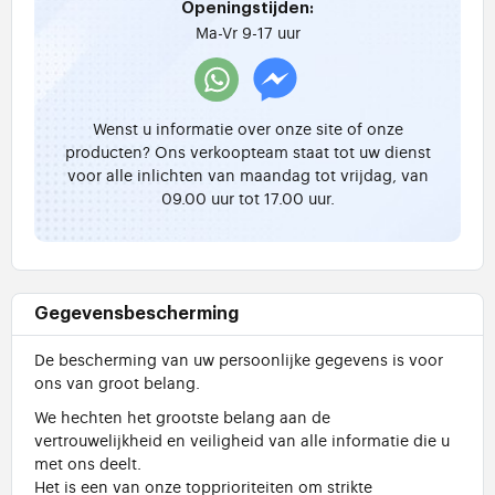
Openingstijden:
Ma-Vr 9-17 uur
Wenst u informatie over onze site of onze
producten? Ons verkoopteam staat tot uw dienst
voor alle inlichten van maandag tot vrijdag, van
09.00 uur tot 17.00 uur.
Gegevensbescherming
De bescherming van uw persoonlijke gegevens is voor
ons van groot belang.
We hechten het grootste belang aan de
vertrouwelijkheid en veiligheid van alle informatie die u
met ons deelt.
Het is een van onze topprioriteiten om strikte