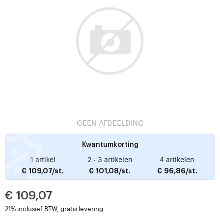
GEEN AFBEELDING
Kwantumkorting
1 artikel
2 - 3 artikelen
4 artikelen
€ 109,07/st.
€ 101,08/st.
€ 96,86/st.
€ 109,07
21% inclusief BTW, gratis levering