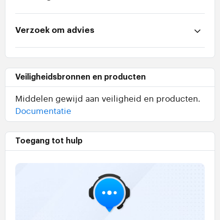
Verzoek om advies
Veiligheidsbronnen en producten
Middelen gewijd aan veiligheid en producten.
Documentatie
Toegang tot hulp