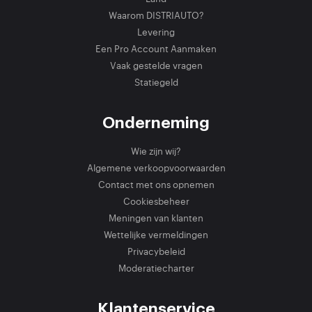
Waarom DISTRIAUTO?
Levering
Een Pro Account Aanmaken
Vaak gestelde vragen
Statiegeld
Onderneming
Wie zijn wij?
Algemene verkoopvoorwaarden
Contact met ons opnemen
Cookiesbeheer
Meningen van klanten
Wettelijke vermeldingen
Privacybeleid
Moderatiecharter
Klantenservice