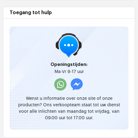
Toegang tot hulp
Openingstijden:
Ma-Vr 9-17 uur
Wenst u informatie over onze site of onze
producten? Ons verkoopteam staat tot uw dienst
voor alle inlichten van maandag tot vrijdag, van
09.00 uur tot 17.00 uur.