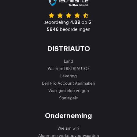
Beoordeling
op
|
4.89
5
beoordelingen
5846
DISTRIAUTO
Land
Waarom DISTRIAUTO?
Levering
Een Pro Account Aanmaken
Vaak gestelde vragen
Statiegeld
Onderneming
Wie zijn wij?
Algemene verkoopvoorwaarden