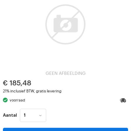
GEEN AFBEELDING
€ 185,48
21% inclusief BTW, gratis levering
voorraad
Aantal