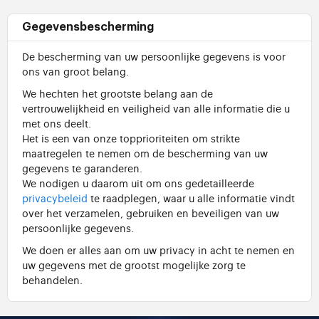
Gegevensbescherming
De bescherming van uw persoonlijke gegevens is voor
ons van groot belang.
We hechten het grootste belang aan de
vertrouwelijkheid en veiligheid van alle informatie die u
met ons deelt.
Het is een van onze topprioriteiten om strikte
maatregelen te nemen om de bescherming van uw
gegevens te garanderen.
We nodigen u daarom uit om ons gedetailleerde
privacybeleid
te raadplegen, waar u alle informatie vindt
over het verzamelen, gebruiken en beveiligen van uw
persoonlijke gegevens.
We doen er alles aan om uw privacy in acht te nemen en
uw gegevens met de grootst mogelijke zorg te
behandelen.