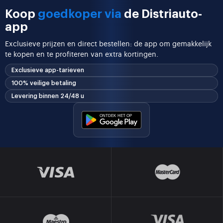
Koop
goedkoper via
de Distriauto-
app
Exclusieve prijzen en direct bestellen: de app om gemakkelijk
te kopen en te profiteren van extra kortingen.
Exclusieve app-tarieven
100% veilige betaling
Levering binnen 24/48 u