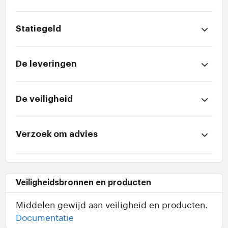
Statiegeld
De leveringen
De veiligheid
Verzoek om advies
Veiligheidsbronnen en producten
Middelen gewijd aan veiligheid en producten.
Documentatie