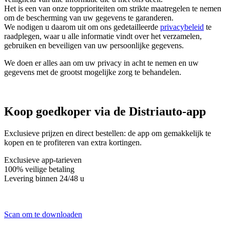
Het is een van onze topprioriteiten om strikte maatregelen te nemen
om de bescherming van uw gegevens te garanderen.
We nodigen u daarom uit om ons gedetailleerde
privacybeleid
te
raadplegen, waar u alle informatie vindt over het verzamelen,
gebruiken en beveiligen van uw persoonlijke gegevens.
We doen er alles aan om uw privacy in acht te nemen en uw
gegevens met de grootst mogelijke zorg te behandelen.
Koop
goedkoper via
de Distriauto-app
Exclusieve prijzen en direct bestellen: de app om gemakkelijk te
kopen en te profiteren van extra kortingen.
Exclusieve app-tarieven
100% veilige betaling
Levering binnen 24/48 u
Scan om te downloaden