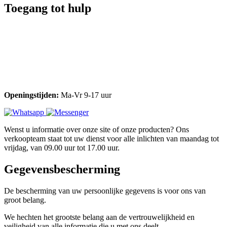
Toegang tot hulp
Openingstijden:
Ma-Vr 9-17 uur
Wenst u informatie over onze site of onze producten? Ons
verkoopteam staat tot uw dienst voor alle inlichten van maandag tot
vrijdag, van 09.00 uur tot 17.00 uur.
Gegevensbescherming
De bescherming van uw persoonlijke gegevens is voor ons van
groot belang.
We hechten het grootste belang aan de vertrouwelijkheid en
veiligheid van alle informatie die u met ons deelt.