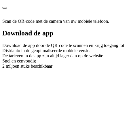
Scan de QR-code met de camera van uw mobiele telefoon.
Download de app
Download de app door de QR-code te scannen en krijg toegang tot
Distriauto in de geoptimaliseerde mobiele versie.
De tarieven in de app zijn altijd lager dan op de website
Snel en eenvoudig
2 miljoen stuks beschikbaar