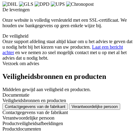
De leveringen
Onze website is volledig versleuteld met een SSL-certificaat. We
houden uw bankgegevens op geen enkele wijze bij.
De veiligheid
Onze support afdeling staat altijd klaar om u het advies te geven dat
u nodig hebt bij het kiezen van uw producten.
Laat een bericht
achter
en we nemen zo snel mogelijk contact met u op met al het
advies dat u nodig hebt.
Verzoek om advies
Veiligheidsbronnen en producten
Middelen gewijd aan veiligheid en producten.
Documentatie
Veiligheidsbronnen en producten
Contactgegevens van de fabrikant
Verantwoordelijke persoon
Contactgegevens van de fabrikant
Verantwoordelijke persoon
Productveiligheidsafbeeldingen
Productdocumenten