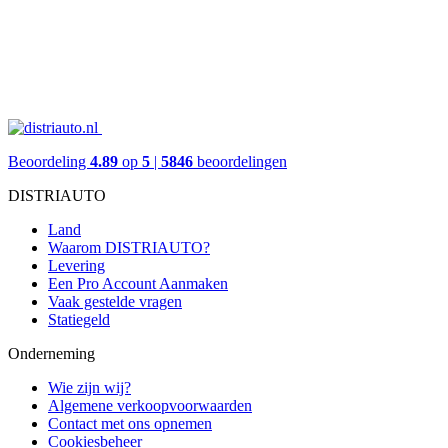
Beoordeling
4.89
op
5
|
5846
beoordelingen
DISTRIAUTO
Land
Waarom DISTRIAUTO?
Levering
Een Pro Account Aanmaken
Vaak gestelde vragen
Statiegeld
Onderneming
Wie zijn wij?
Algemene verkoopvoorwaarden
Contact met ons opnemen
Cookiesbeheer