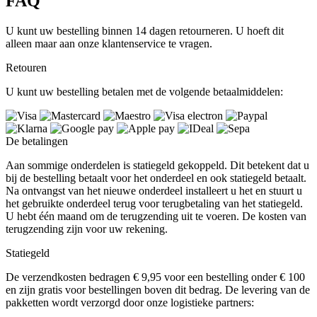
FAQ
U kunt uw bestelling binnen 14 dagen retourneren. U hoeft dit
alleen maar aan onze klantenservice te vragen.
Retouren
U kunt uw bestelling betalen met de volgende betaalmiddelen:
De betalingen
Aan sommige onderdelen is statiegeld gekoppeld. Dit betekent dat u
bij de bestelling betaalt voor het onderdeel en ook statiegeld betaalt.
Na ontvangst van het nieuwe onderdeel installeert u het en stuurt u
het gebruikte onderdeel terug voor terugbetaling van het statiegeld.
U hebt één maand om de terugzending uit te voeren. De kosten van
terugzending zijn voor uw rekening.
Statiegeld
De verzendkosten bedragen € 9,95 voor een bestelling onder € 100
en zijn gratis voor bestellingen boven dit bedrag. De levering van de
pakketten wordt verzorgd door onze logistieke partners: