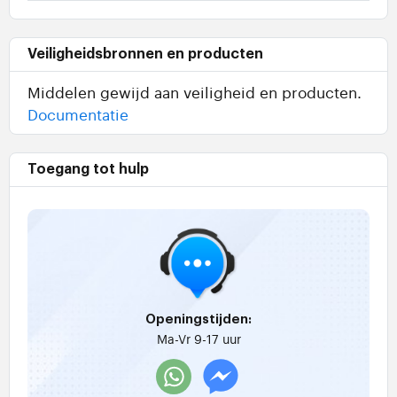
Veiligheidsbronnen en producten
Middelen gewijd aan veiligheid en producten.
Documentatie
Toegang tot hulp
Openingstijden:
Ma-Vr 9-17 uur