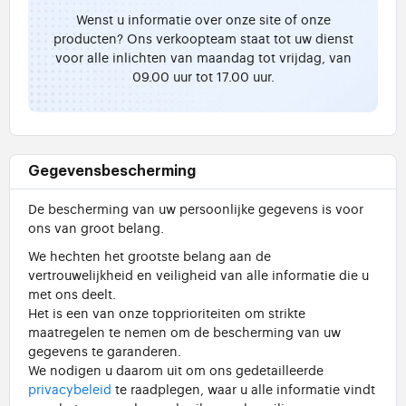
Wenst u informatie over onze site of onze
producten? Ons verkoopteam staat tot uw dienst
voor alle inlichten van maandag tot vrijdag, van
09.00 uur tot 17.00 uur.
Gegevensbescherming
De bescherming van uw persoonlijke gegevens is voor
ons van groot belang.
We hechten het grootste belang aan de
vertrouwelijkheid en veiligheid van alle informatie die u
met ons deelt.
Het is een van onze topprioriteiten om strikte
maatregelen te nemen om de bescherming van uw
gegevens te garanderen.
We nodigen u daarom uit om ons gedetailleerde
privacybeleid
te raadplegen, waar u alle informatie vindt