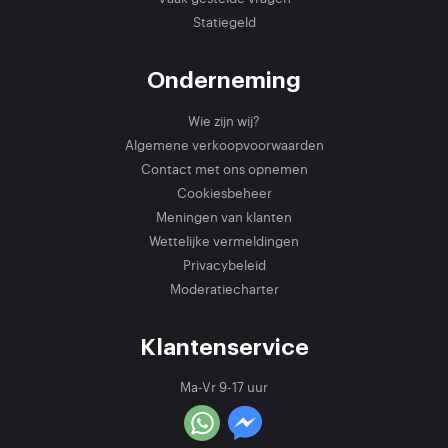
Statiegeld
Onderneming
Wie zijn wij?
Algemene verkoopvoorwaarden
Contact met ons opnemen
Cookiesbeheer
Meningen van klanten
Wettelijke vermeldingen
Privacybeleid
Moderatiecharter
Klantenservice
Ma-Vr 9-17 uur