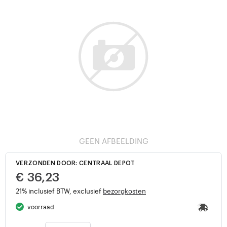
GEEN AFBEELDING
VERZONDEN DOOR: CENTRAAL DEPOT
€ 36,23
21% inclusief BTW, exclusief
bezorgkosten
voorraad