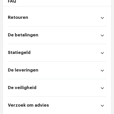
FAQ
Retouren
De betalingen
Statiegeld
De leveringen
De veiligheid
Verzoek om advies