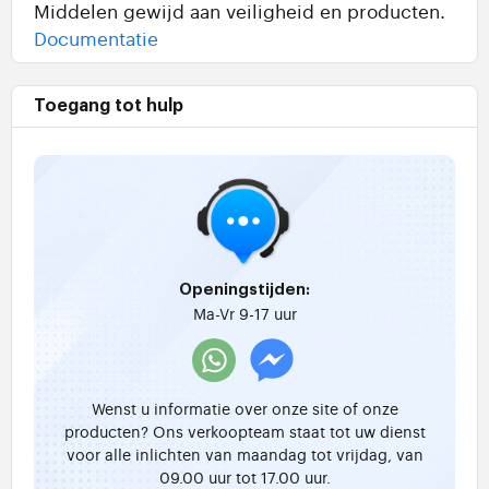
Middelen gewijd aan veiligheid en producten.
Documentatie
Toegang tot hulp
Openingstijden:
Ma-Vr 9-17 uur
Wenst u informatie over onze site of onze
producten? Ons verkoopteam staat tot uw dienst
voor alle inlichten van maandag tot vrijdag, van
09.00 uur tot 17.00 uur.