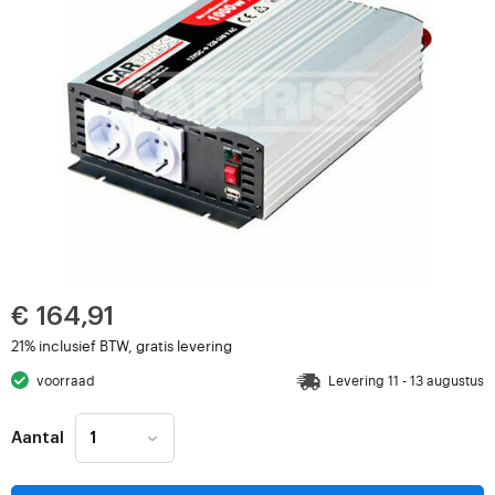
€ 164,91
21% inclusief BTW, gratis levering
voorraad
Levering 11 - 13 augustus
Aantal