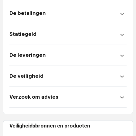
De betalingen
Statiegeld
De leveringen
De veiligheid
Verzoek om advies
Veiligheidsbronnen en producten