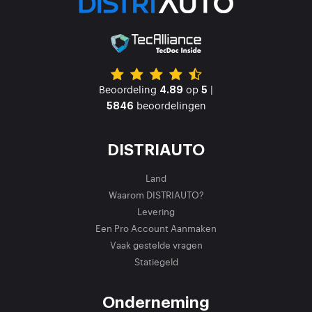
Beoordeling
op
|
4.89
5
beoordelingen
5846
DISTRIAUTO
Land
Waarom DISTRIAUTO?
Levering
Een Pro Account Aanmaken
Vaak gestelde vragen
Statiegeld
Onderneming