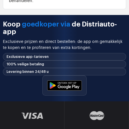
behandelen.
Koop
goedkoper via
de Distriauto-
app
Exclusieve prijzen en direct bestellen: de app om gemakkelijk
te kopen en te profiteren van extra kortingen.
Exclusieve app-tarieven
100% veilige betaling
Levering binnen 24/48 u