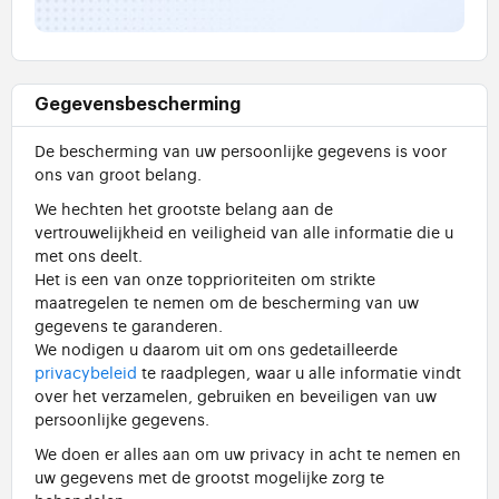
Gegevensbescherming
De bescherming van uw persoonlijke gegevens is voor
ons van groot belang.
We hechten het grootste belang aan de
vertrouwelijkheid en veiligheid van alle informatie die u
met ons deelt.
Het is een van onze topprioriteiten om strikte
maatregelen te nemen om de bescherming van uw
gegevens te garanderen.
We nodigen u daarom uit om ons gedetailleerde
privacybeleid
te raadplegen, waar u alle informatie vindt
over het verzamelen, gebruiken en beveiligen van uw
persoonlijke gegevens.
We doen er alles aan om uw privacy in acht te nemen en
uw gegevens met de grootst mogelijke zorg te