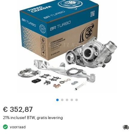
€ 352,87
21% inclusief BTW, gratis levering
voorraad