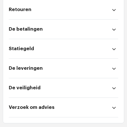
Retouren
De betalingen
Statiegeld
De leveringen
De veiligheid
Verzoek om advies