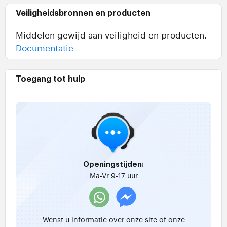
Veiligheidsbronnen en producten
Middelen gewijd aan veiligheid en producten.
Documentatie
Toegang tot hulp
Openingstijden:
Ma-Vr 9-17 uur
Wenst u informatie over onze site of onze