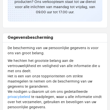
producten? Ons verkoopteam staat tot uw dienst
voor alle inlichten van maandag tot vrijdag, van
09.00 uur tot 17.00 uur.
Gegevensbescherming
De bescherming van uw persoonlijke gegevens is voor
ons van groot belang.
We hechten het grootste belang aan de
vertrouwelijkheid en veiligheid van alle informatie die u
met ons deelt.
Het is een van onze topprioriteiten om strikte
maatregelen te nemen om de bescherming van uw
gegevens te garanderen.
We nodigen u daarom uit om ons gedetailleerde
privacybeleid
te raadplegen, waar u alle informatie vindt
over het verzamelen, gebruiken en beveiligen van uw
persoonlijke gegevens.