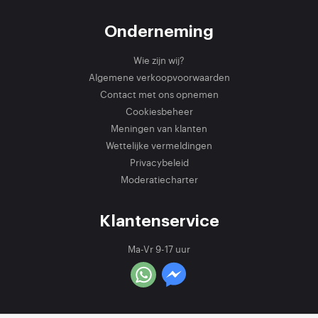
Onderneming
Wie zijn wij?
Algemene verkoopvoorwaarden
Contact met ons opnemen
Cookiesbeheer
Meningen van klanten
Wettelijke vermeldingen
Privacybeleid
Moderatiecharter
Klantenservice
Ma-Vr 9-17 uur