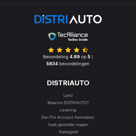
Beoordeling
op
|
4.89
5
beoordelingen
5834
DISTRIAUTO
Land
Waarom DISTRIAUTO?
Levering
Een Pro Account Aanmaken
Vaak gestelde vragen
Statiegeld