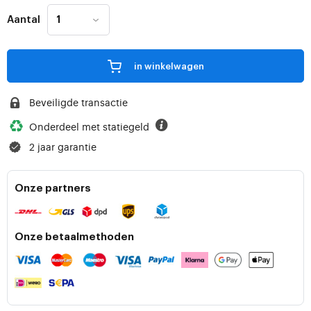
Aantal
in winkelwagen
Beveiligde transactie
Onderdeel met statiegeld
2 jaar garantie
Onze partners
Onze betaalmethoden