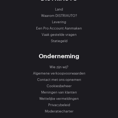
Land
Waarom DISTRIAUTO?
Levering
Een Pro Account Aanmaken
Vaak gestelde vragen
Statiegeld
Onderneming
Wie zijn wij?
Algemene verkoopvoorwaarden
Contact met ons opnemen
Cookiesbeheer
Meningen van klanten
Wettelijke vermeldingen
Privacybeleid
Moderatiecharter