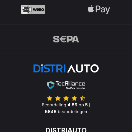
Beoordeling
op
|
4.89
5
beoordelingen
5846
DISTRIAUTO