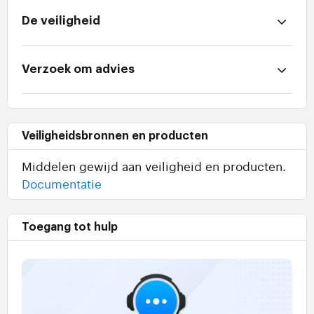
De veiligheid
Verzoek om advies
Veiligheidsbronnen en producten
Middelen gewijd aan veiligheid en producten.
Documentatie
Toegang tot hulp