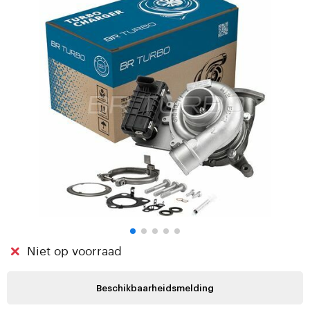
Niet op voorraad
Beschikbaarheidsmelding