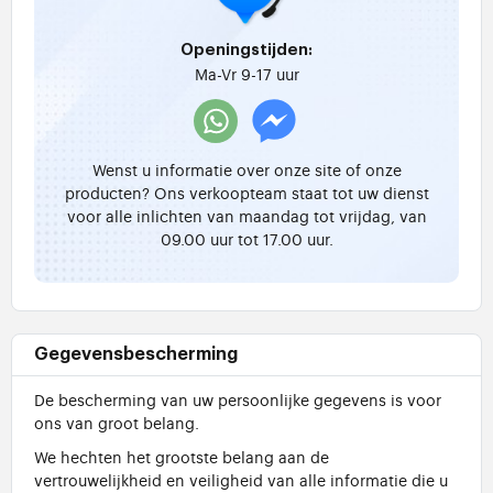
Openingstijden:
Ma-Vr 9-17 uur
Wenst u informatie over onze site of onze
producten? Ons verkoopteam staat tot uw dienst
voor alle inlichten van maandag tot vrijdag, van
09.00 uur tot 17.00 uur.
Gegevensbescherming
De bescherming van uw persoonlijke gegevens is voor
ons van groot belang.
We hechten het grootste belang aan de
vertrouwelijkheid en veiligheid van alle informatie die u