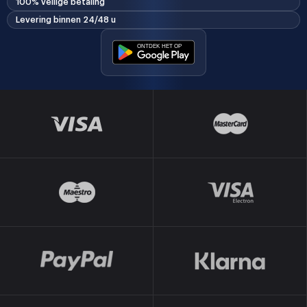
100% veilige betaling
Levering binnen 24/48 u