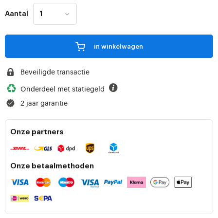
Aantal
in winkelwagen
Beveiligde transactie
Onderdeel met statiegeld
2 jaar garantie
Onze partners
Onze betaalmethoden