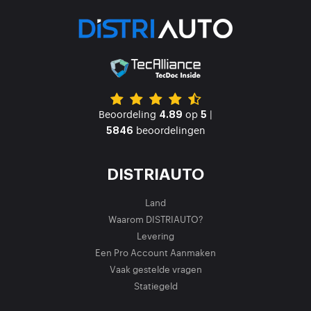
Beoordeling
op
|
4.89
5
beoordelingen
5846
DISTRIAUTO
Land
Waarom DISTRIAUTO?
Levering
Een Pro Account Aanmaken
Vaak gestelde vragen
Statiegeld