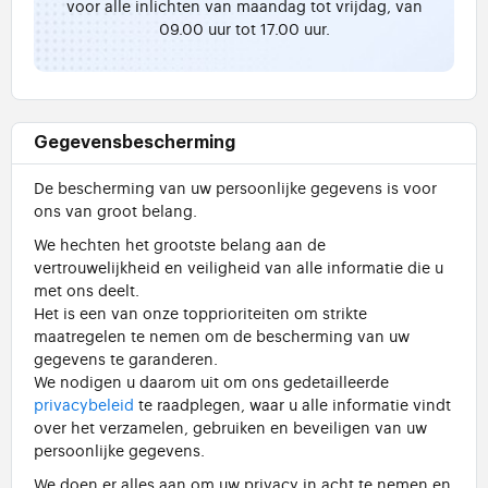
voor alle inlichten van maandag tot vrijdag, van
09.00 uur tot 17.00 uur.
Gegevensbescherming
De bescherming van uw persoonlijke gegevens is voor
ons van groot belang.
We hechten het grootste belang aan de
vertrouwelijkheid en veiligheid van alle informatie die u
met ons deelt.
Het is een van onze topprioriteiten om strikte
maatregelen te nemen om de bescherming van uw
gegevens te garanderen.
We nodigen u daarom uit om ons gedetailleerde
privacybeleid
te raadplegen, waar u alle informatie vindt
over het verzamelen, gebruiken en beveiligen van uw
persoonlijke gegevens.
We doen er alles aan om uw privacy in acht te nemen en