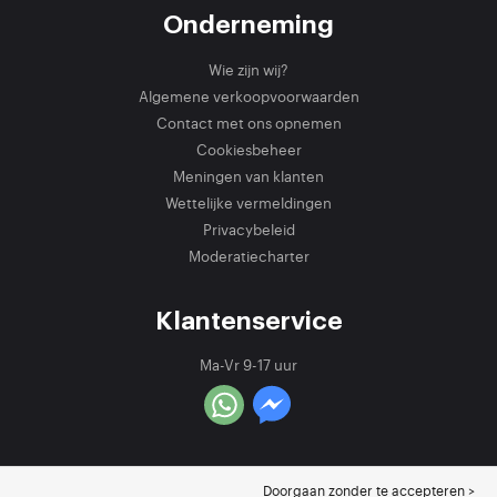
Onderneming
Wie zijn wij?
Algemene verkoopvoorwaarden
Contact met ons opnemen
Cookiesbeheer
Meningen van klanten
Wettelijke vermeldingen
Privacybeleid
Moderatiecharter
Klantenservice
Ma-Vr 9-17 uur
Doorgaan zonder te accepteren >