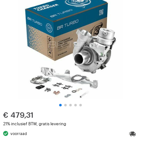
€ 479,31
21% inclusief BTW, gratis levering
voorraad