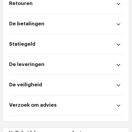
Retouren
De betalingen
Statiegeld
De leveringen
De veiligheid
Verzoek om advies