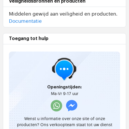
Veiligheidsbronnen en producten
Middelen gewijd aan veiligheid en producten.
Documentatie
Toegang tot hulp
Openingstijden:
Ma-Vr 9-17 uur
Wenst u informatie over onze site of onze
producten? Ons verkoopteam staat tot uw dienst