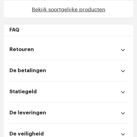
Bekijk soortgelijke producten
FAQ
Retouren
De betalingen
Statiegeld
De leveringen
De veiligheid