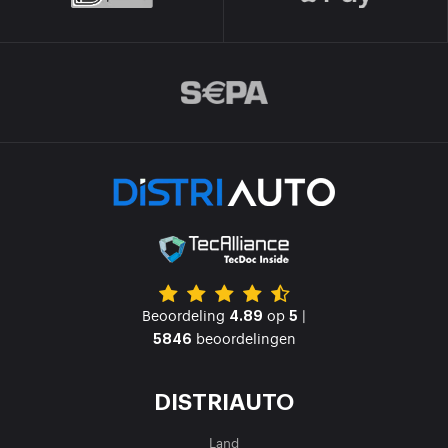
Beoordeling
op
|
4.89
5
beoordelingen
5846
DISTRIAUTO
Land