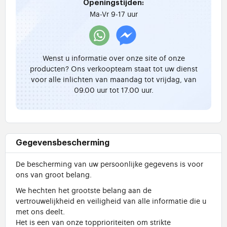
Openingstijden:
Ma-Vr 9-17 uur
Wenst u informatie over onze site of onze
producten? Ons verkoopteam staat tot uw dienst
voor alle inlichten van maandag tot vrijdag, van
09.00 uur tot 17.00 uur.
Gegevensbescherming
De bescherming van uw persoonlijke gegevens is voor
ons van groot belang.
We hechten het grootste belang aan de
vertrouwelijkheid en veiligheid van alle informatie die u
met ons deelt.
Het is een van onze topprioriteiten om strikte