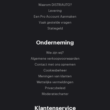
Waarom DISTRIAUTO?
Levering
Een Pro Account Aanmaken
Vaak gestelde vragen
Statiegeld
Onderneming
Wie zijn wij?
Algemene verkoopvoorwaarden
Contact met ons opnemen
Cookiesbeheer
Meningen van klanten
Wettelijke vermeldingen
Privacybeleid
Moderatiecharter
Klantenservice