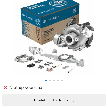
Niet op voorraad
Beschikbaarheidsmelding