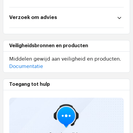
Verzoek om advies
Veiligheidsbronnen en producten
Middelen gewijd aan veiligheid en producten.
Documentatie
Toegang tot hulp