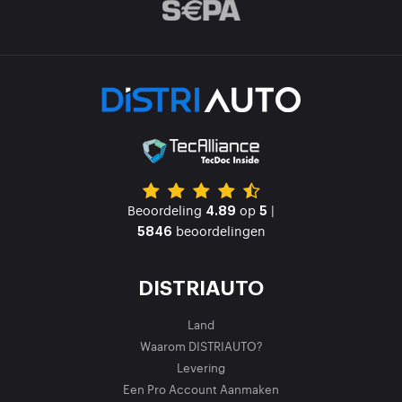
Beoordeling
op
|
4.89
5
beoordelingen
5846
DISTRIAUTO
Land
Waarom DISTRIAUTO?
Levering
Een Pro Account Aanmaken