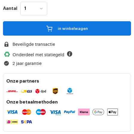
Aantal
in winkelwagen
Beveiligde transactie
Onderdeel met statiegeld
2 jaar garantie
Onze partners
Onze betaalmethoden