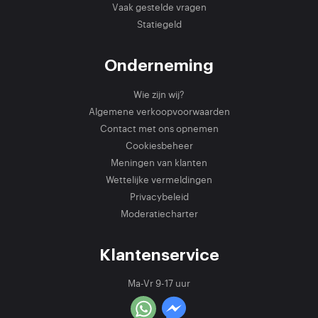
Vaak gestelde vragen
Statiegeld
Onderneming
Wie zijn wij?
Algemene verkoopvoorwaarden
Contact met ons opnemen
Cookiesbeheer
Meningen van klanten
Wettelijke vermeldingen
Privacybeleid
Moderatiecharter
Klantenservice
Ma-Vr 9-17 uur