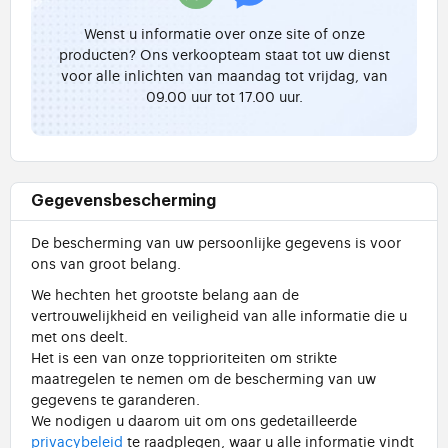
Wenst u informatie over onze site of onze
producten? Ons verkoopteam staat tot uw dienst
voor alle inlichten van maandag tot vrijdag, van
09.00 uur tot 17.00 uur.
Gegevensbescherming
De bescherming van uw persoonlijke gegevens is voor
ons van groot belang.
We hechten het grootste belang aan de
vertrouwelijkheid en veiligheid van alle informatie die u
met ons deelt.
Het is een van onze topprioriteiten om strikte
maatregelen te nemen om de bescherming van uw
gegevens te garanderen.
We nodigen u daarom uit om ons gedetailleerde
privacybeleid
te raadplegen, waar u alle informatie vindt