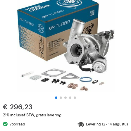
€ 296,23
21% inclusief BTW, gratis levering
voorraad
Levering 12 - 14 augustus