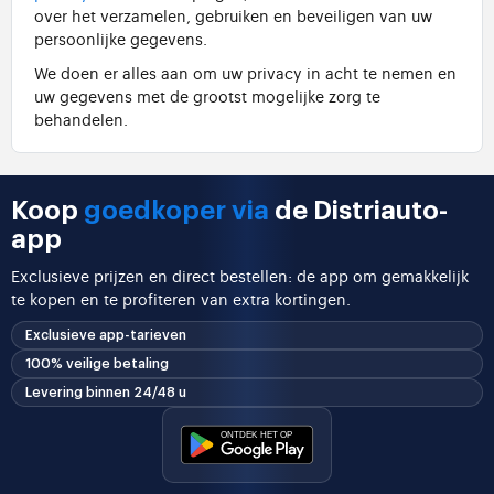
over het verzamelen, gebruiken en beveiligen van uw
persoonlijke gegevens.
We doen er alles aan om uw privacy in acht te nemen en
uw gegevens met de grootst mogelijke zorg te
behandelen.
Koop
goedkoper via
de Distriauto-
app
Exclusieve prijzen en direct bestellen: de app om gemakkelijk
te kopen en te profiteren van extra kortingen.
Exclusieve app-tarieven
100% veilige betaling
Levering binnen 24/48 u