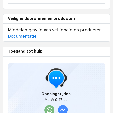
Veiligheidsbronnen en producten
Middelen gewijd aan veiligheid en producten.
Documentatie
Toegang tot hulp
Openingstijden:
Ma-Vr 9-17 uur