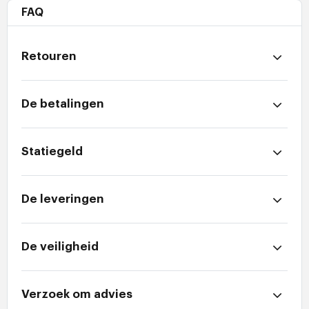
FAQ
Retouren
De betalingen
Statiegeld
De leveringen
De veiligheid
Verzoek om advies