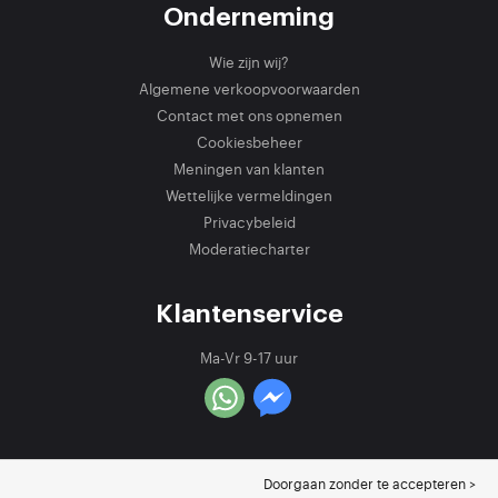
Onderneming
Wie zijn wij?
Algemene verkoopvoorwaarden
Contact met ons opnemen
Cookiesbeheer
Meningen van klanten
Wettelijke vermeldingen
Privacybeleid
Moderatiecharter
Klantenservice
Ma-Vr 9-17 uur
Doorgaan zonder te accepteren >