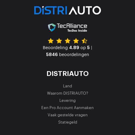
Beoordeling
op
|
4.89
5
beoordelingen
5846
DISTRIAUTO
Land
Waarom DISTRIAUTO?
Levering
Een Pro Account Aanmaken
Vaak gestelde vragen
Statiegeld