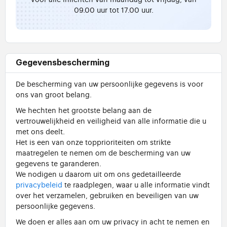
09.00 uur tot 17.00 uur.
Gegevensbescherming
De bescherming van uw persoonlijke gegevens is voor
ons van groot belang.
We hechten het grootste belang aan de
vertrouwelijkheid en veiligheid van alle informatie die u
met ons deelt.
Het is een van onze topprioriteiten om strikte
maatregelen te nemen om de bescherming van uw
gegevens te garanderen.
We nodigen u daarom uit om ons gedetailleerde
privacybeleid
te raadplegen, waar u alle informatie vindt
over het verzamelen, gebruiken en beveiligen van uw
persoonlijke gegevens.
We doen er alles aan om uw privacy in acht te nemen en