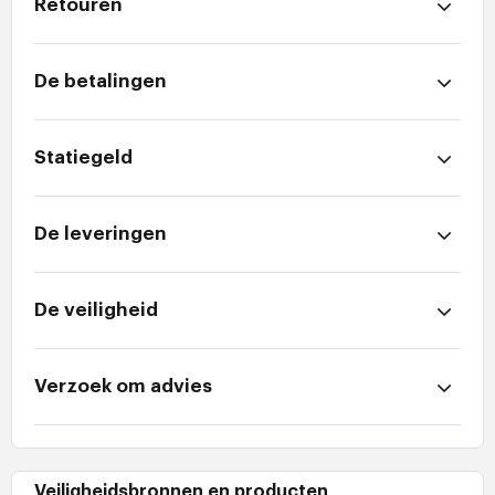
Retouren
De betalingen
Statiegeld
De leveringen
De veiligheid
Verzoek om advies
Veiligheidsbronnen en producten