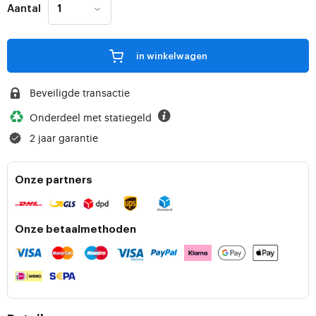
Aantal
in winkelwagen
Beveiligde transactie
Onderdeel met statiegeld
2 jaar garantie
Onze partners
Onze betaalmethoden