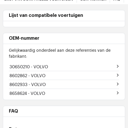
Lijst van compatibele voertuigen
OEM-nummer
Gelijkwaardig onderdeel aan deze referenties van de
fabrikant:
30650210
- VOLVO
8602862
- VOLVO
8602933
- VOLVO
8658624
- VOLVO
FAQ