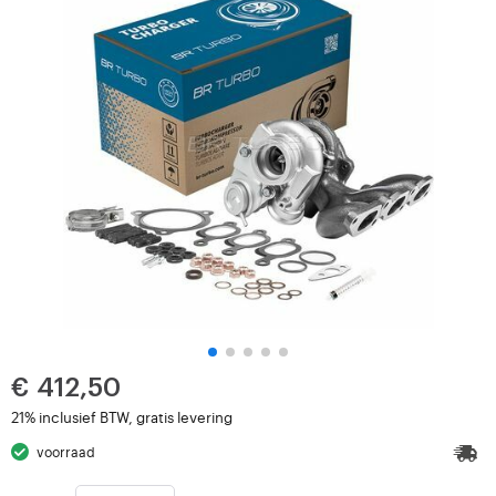
€ 412,50
21% inclusief BTW, gratis levering
voorraad