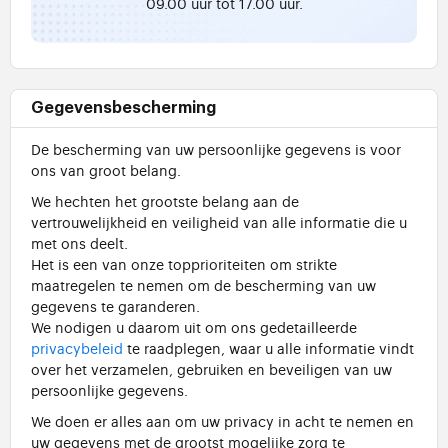
09.00 uur tot 17.00 uur.
Gegevensbescherming
De bescherming van uw persoonlijke gegevens is voor
ons van groot belang.
We hechten het grootste belang aan de
vertrouwelijkheid en veiligheid van alle informatie die u
met ons deelt.
Het is een van onze topprioriteiten om strikte
maatregelen te nemen om de bescherming van uw
gegevens te garanderen.
We nodigen u daarom uit om ons gedetailleerde
privacybeleid
te raadplegen, waar u alle informatie vindt
over het verzamelen, gebruiken en beveiligen van uw
persoonlijke gegevens.
We doen er alles aan om uw privacy in acht te nemen en
uw gegevens met de grootst mogelijke zorg te