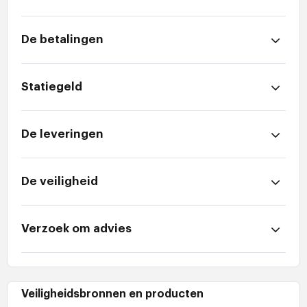
De betalingen
Statiegeld
De leveringen
De veiligheid
Verzoek om advies
Veiligheidsbronnen en producten