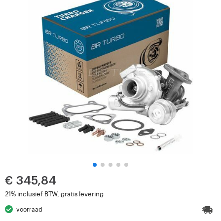
€ 345,84
21% inclusief BTW, gratis levering
voorraad