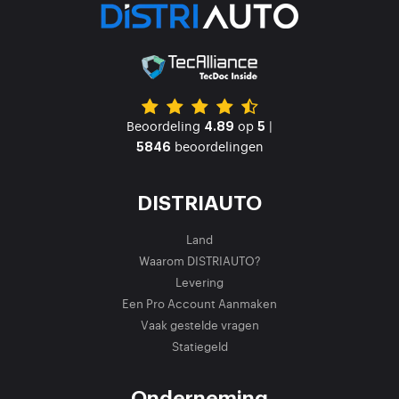
Beoordeling
op
|
4.89
5
beoordelingen
5846
DISTRIAUTO
Land
Waarom DISTRIAUTO?
Levering
Een Pro Account Aanmaken
Vaak gestelde vragen
Statiegeld
Onderneming