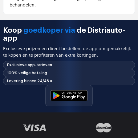
behandelen.
Koop
goedkoper via
de Distriauto-
app
Exclusieve prijzen en direct bestellen: de app om gemakkelijk
te kopen en te profiteren van extra kortingen.
Exclusieve app-tarieven
100% veilige betaling
Levering binnen 24/48 u