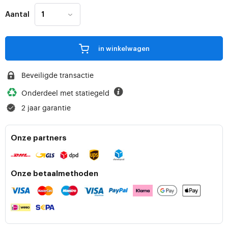
Aantal
in winkelwagen
Beveiligde transactie
Onderdeel met statiegeld
2 jaar garantie
Onze partners
Onze betaalmethoden