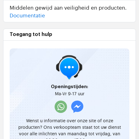
Middelen gewijd aan veiligheid en producten.
Documentatie
Toegang tot hulp
Openingstijden:
Ma-Vr 9-17 uur
Wenst u informatie over onze site of onze
producten? Ons verkoopteam staat tot uw dienst
voor alle inlichten van maandag tot vrijdag, van