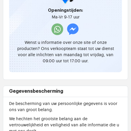
Openingstijden:
Ma-Vr 9-17 uur
Wenst u informatie over onze site of onze
producten? Ons verkoopteam staat tot uw dienst
voor alle inlichten van maandag tot vrijdag, van
09.00 uur tot 17.00 uur.
Gegevensbescherming
De bescherming van uw persoonlijke gegevens is voor
ons van groot belang.
We hechten het grootste belang aan de
vertrouwelijkheid en veiligheid van alle informatie die u
met ons deelt.