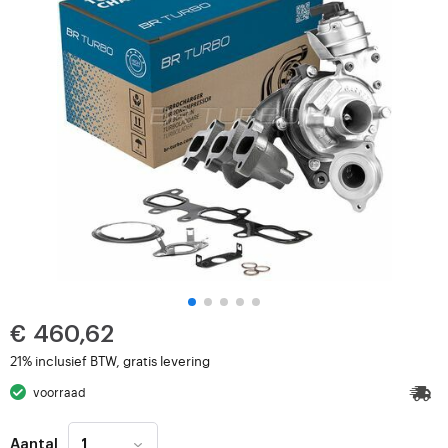
€ 460,62
21% inclusief BTW, gratis levering
voorraad
Aantal