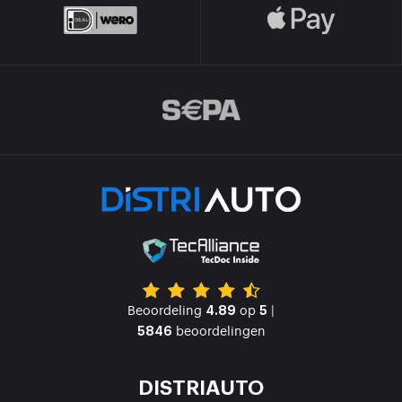
Beoordeling
op
|
4.89
5
beoordelingen
5846
DISTRIAUTO