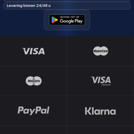
Levering binnen 24/48 u