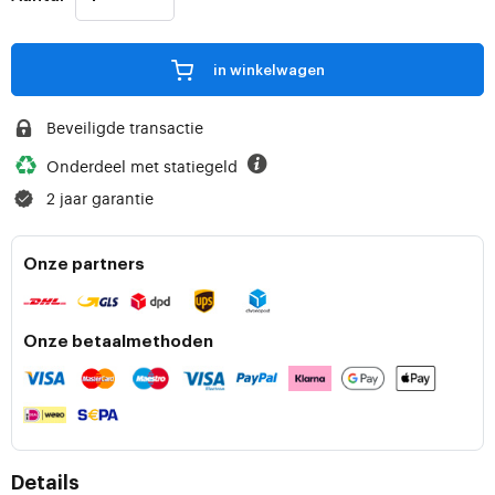
in winkelwagen
Beveiligde transactie
Onderdeel met statiegeld
2 jaar garantie
Onze partners
Onze betaalmethoden
Details