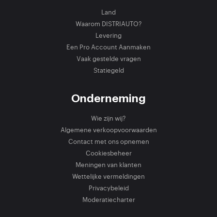
Land
Waarom DISTRIAUTO?
Levering
Een Pro Account Aanmaken
Vaak gestelde vragen
Statiegeld
Onderneming
Wie zijn wij?
Algemene verkoopvoorwaarden
Contact met ons opnemen
Cookiesbeheer
Meningen van klanten
Wettelijke vermeldingen
Privacybeleid
Moderatiecharter