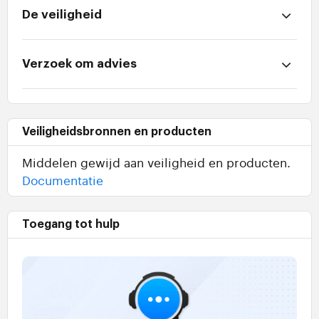
De veiligheid
Verzoek om advies
Veiligheidsbronnen en producten
Middelen gewijd aan veiligheid en producten.
Documentatie
Toegang tot hulp