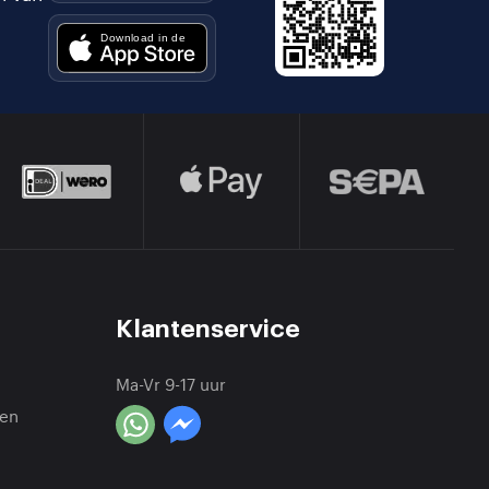
Klantenservice
Ma-Vr 9-17 uur
en