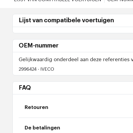
Lijst van compatibele voertuigen
OEM-nummer
Gelijkwaardig onderdeel aan deze referenties v
2996424
- IVECO
FAQ
Retouren
De betalingen