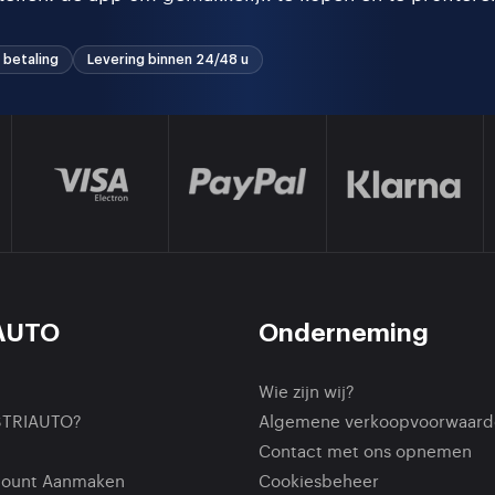
 betaling
Levering binnen 24/48 u
AUTO
Onderneming
Wie zijn wij?
STRIAUTO?
Algemene verkoopvoorwaard
Contact met ons opnemen
count Aanmaken
Cookiesbeheer