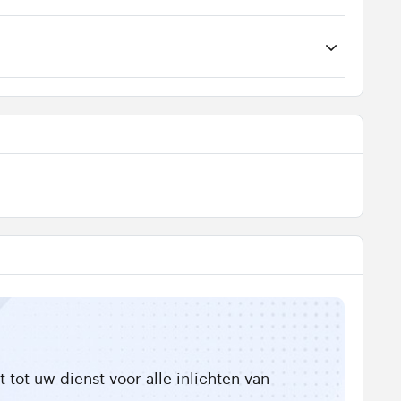
tot uw dienst voor alle inlichten van