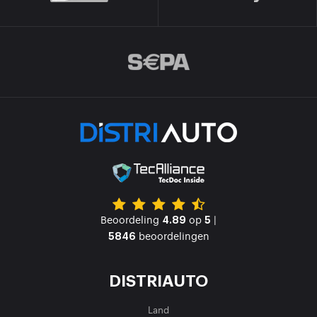
Beoordeling
op
|
4.89
5
beoordelingen
5846
DISTRIAUTO
Land