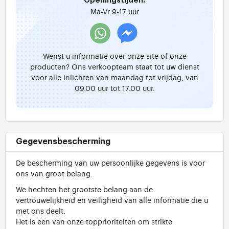
Openingstijden:
Ma-Vr 9-17 uur
Wenst u informatie over onze site of onze
producten? Ons verkoopteam staat tot uw dienst
voor alle inlichten van maandag tot vrijdag, van
09.00 uur tot 17.00 uur.
Gegevensbescherming
De bescherming van uw persoonlijke gegevens is voor
ons van groot belang.
We hechten het grootste belang aan de
vertrouwelijkheid en veiligheid van alle informatie die u
met ons deelt.
Het is een van onze topprioriteiten om strikte