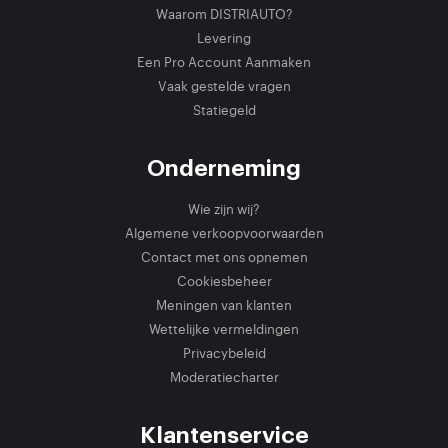
Waarom DISTRIAUTO?
Levering
Een Pro Account Aanmaken
Vaak gestelde vragen
Statiegeld
Onderneming
Wie zijn wij?
Algemene verkoopvoorwaarden
Contact met ons opnemen
Cookiesbeheer
Meningen van klanten
Wettelijke vermeldingen
Privacybeleid
Moderatiecharter
Klantenservice