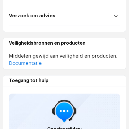
Verzoek om advies
Veiligheidsbronnen en producten
Middelen gewijd aan veiligheid en producten.
Documentatie
Toegang tot hulp