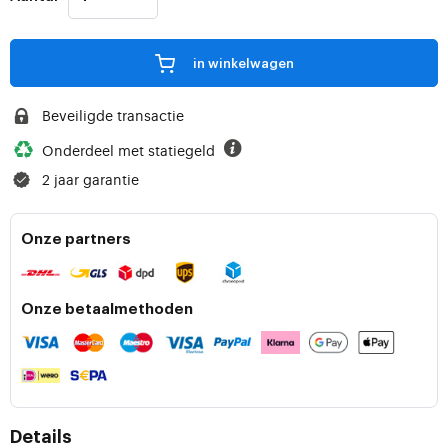
in winkelwagen
Beveiligde transactie
Onderdeel met statiegeld
2 jaar garantie
Onze partners
Onze betaalmethoden
Details