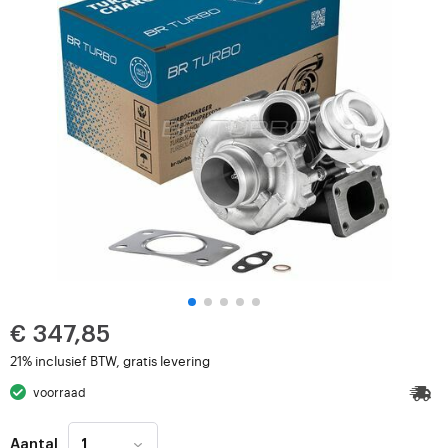
€ 347,85
21% inclusief BTW, gratis levering
voorraad
Aantal