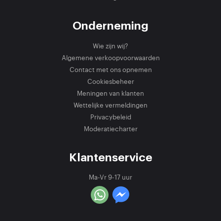
Onderneming
Wie zijn wij?
Algemene verkoopvoorwaarden
Contact met ons opnemen
Cookiesbeheer
Meningen van klanten
Wettelijke vermeldingen
Privacybeleid
Moderatiecharter
Klantenservice
Ma-Vr 9-17 uur