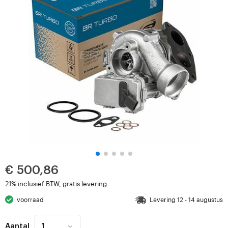
€ 500,86
21% inclusief BTW, gratis levering
voorraad
Levering 12 - 14 augustus
Aantal