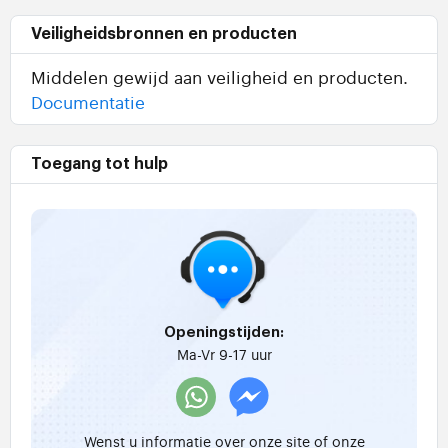
Veiligheidsbronnen en producten
Middelen gewijd aan veiligheid en producten.
Documentatie
Toegang tot hulp
Openingstijden:
Ma-Vr 9-17 uur
Wenst u informatie over onze site of onze