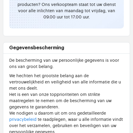
producten? Ons verkoopteam staat tot uw dienst
voor alle inlichten van maandag tot vrijdag, van
09.00 uur tot 17.00 uur.
Gegevensbescherming
De bescherming van uw persoonlijke gegevens is voor
ons van groot belang.
We hechten het grootste belang aan de
vertrouwelijkheid en veiligheid van alle informatie die u
met ons deelt.
Het is een van onze topprioriteiten om strikte
maatregelen te nemen om de bescherming van uw
gegevens te garanderen.
We nodigen u daarom uit om ons gedetailleerde
privacybeleid
te raadplegen, waar u alle informatie vindt
over het verzamelen, gebruiken en beveiligen van uw
persoonlijke gegevens.