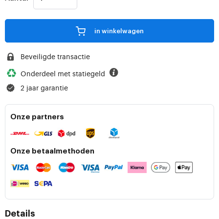
in winkelwagen
Beveiligde transactie
Onderdeel met statiegeld
2 jaar garantie
Onze partners
Onze betaalmethoden
Details