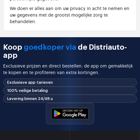
We doen er alles aan om uw privacy in acht te nemen en
uw gegevens met de grootst mogelijke zorg te
behandelen.
Koop
goedkoper via
de Distriauto-
app
Exclusieve prijzen en direct bestellen: de app om gemakkelijk
te kopen en te profiteren van extra kortingen.
Exclusieve app-tarieven
100% veilige betaling
Levering binnen 24/48 u