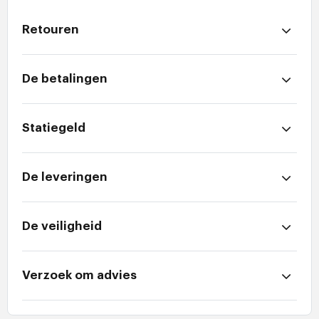
Retouren
De betalingen
Statiegeld
De leveringen
De veiligheid
Verzoek om advies