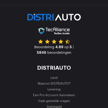
Beoordeling
op
|
4.89
5
beoordelingen
5846
DISTRIAUTO
Land
Waarom DISTRIAUTO?
Levering
Een Pro Account Aanmaken
Vaak gestelde vragen
Statiegeld