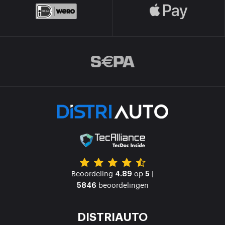
Beoordeling
op
|
4.89
5
beoordelingen
5846
DISTRIAUTO