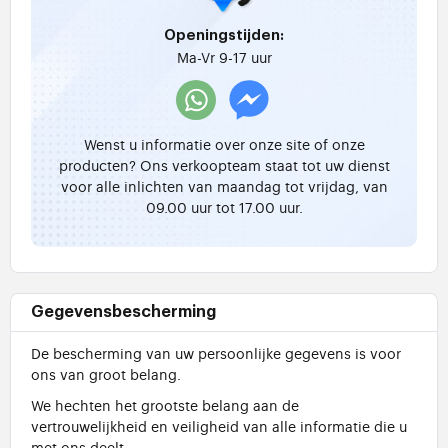
Openingstijden:
Ma-Vr 9-17 uur
Wenst u informatie over onze site of onze
producten? Ons verkoopteam staat tot uw dienst
voor alle inlichten van maandag tot vrijdag, van
09.00 uur tot 17.00 uur.
Gegevensbescherming
De bescherming van uw persoonlijke gegevens is voor
ons van groot belang.
We hechten het grootste belang aan de
vertrouwelijkheid en veiligheid van alle informatie die u
met ons deelt.