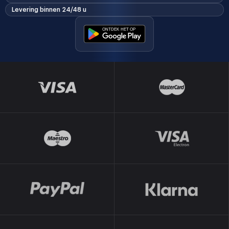
Levering binnen 24/48 u