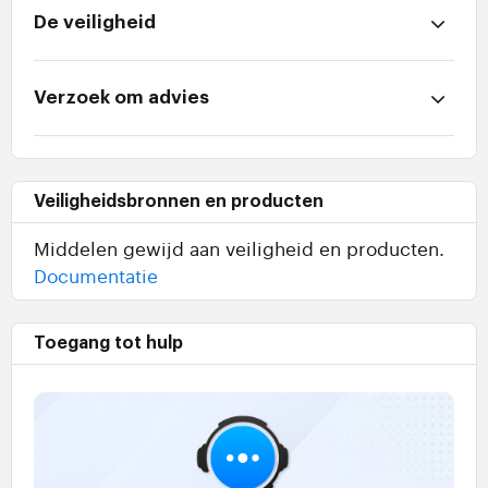
De veiligheid
Verzoek om advies
Veiligheidsbronnen en producten
Middelen gewijd aan veiligheid en producten.
Documentatie
Toegang tot hulp