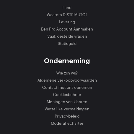
Land
Waarom DISTRIAUTO?
Levering
Een Pro Account Aanmaken
Vaak gestelde vragen
Statiegeld
Onderneming
Wie zijn wij?
Algemene verkoopvoorwaarden
Contact met ons opnemen
Cookiesbeheer
Meningen van klanten
Wettelijke vermeldingen
Privacybeleid
Moderatiecharter