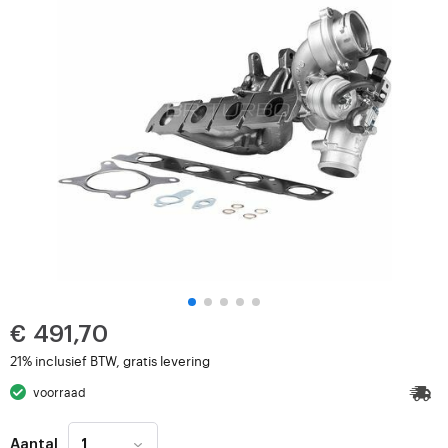
€ 491,70
21% inclusief BTW, gratis levering
voorraad
Aantal