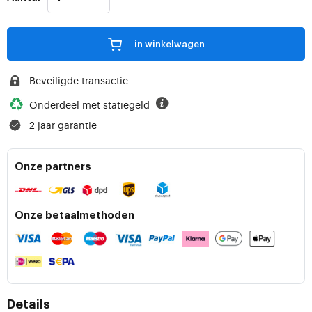
in winkelwagen
Beveiligde transactie
Onderdeel met statiegeld
2 jaar garantie
Onze partners
Onze betaalmethoden
Details