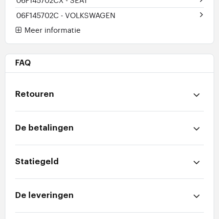
06F145702C
- VOLKSWAGEN
Meer informatie
FAQ
Retouren
De betalingen
Statiegeld
De leveringen