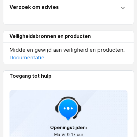
Verzoek om advies
Veiligheidsbronnen en producten
Middelen gewijd aan veiligheid en producten.
Documentatie
Toegang tot hulp
Openingstijden:
Ma-Vr 9-17 uur