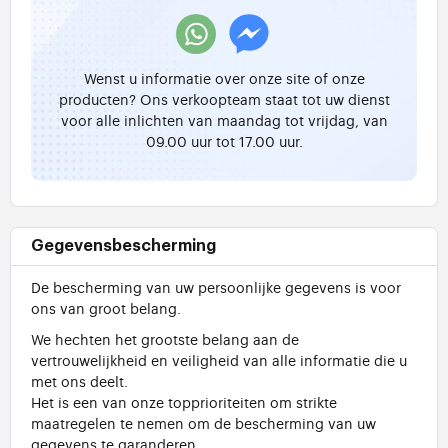
Wenst u informatie over onze site of onze
producten? Ons verkoopteam staat tot uw dienst
voor alle inlichten van maandag tot vrijdag, van
09.00 uur tot 17.00 uur.
Gegevensbescherming
De bescherming van uw persoonlijke gegevens is voor
ons van groot belang.
We hechten het grootste belang aan de
vertrouwelijkheid en veiligheid van alle informatie die u
met ons deelt.
Het is een van onze topprioriteiten om strikte
maatregelen te nemen om de bescherming van uw
gegevens te garanderen.