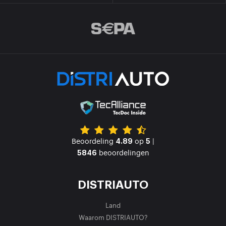
Beoordeling
op
|
4.89
5
beoordelingen
5846
DISTRIAUTO
Land
Waarom DISTRIAUTO?