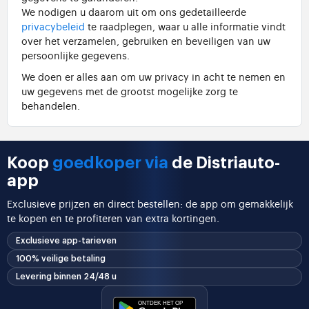
We nodigen u daarom uit om ons gedetailleerde
privacybeleid
te raadplegen, waar u alle informatie vindt
over het verzamelen, gebruiken en beveiligen van uw
persoonlijke gegevens.
We doen er alles aan om uw privacy in acht te nemen en
uw gegevens met de grootst mogelijke zorg te
behandelen.
Koop
goedkoper via
de Distriauto-
app
Exclusieve prijzen en direct bestellen: de app om gemakkelijk
te kopen en te profiteren van extra kortingen.
Exclusieve app-tarieven
100% veilige betaling
Levering binnen 24/48 u