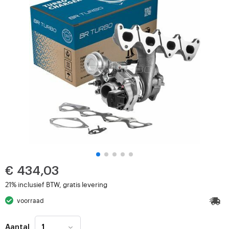
€ 434,03
21% inclusief BTW, gratis levering
voorraad
Aantal