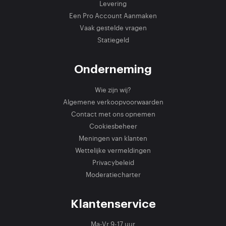
Levering
Een Pro Account Aanmaken
Vaak gestelde vragen
Statiegeld
Onderneming
Wie zijn wij?
Algemene verkoopvoorwaarden
Contact met ons opnemen
Cookiesbeheer
Meningen van klanten
Wettelijke vermeldingen
Privacybeleid
Moderatiecharter
Klantenservice
Ma-Vr 9-17 uur