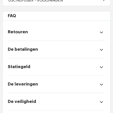
FAQ
Retouren
De betalingen
Statiegeld
De leveringen
De veiligheid