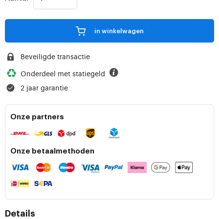
in winkelwagen
Beveiligde transactie
Onderdeel met statiegeld
2 jaar garantie
Onze partners
Onze betaalmethoden
Details