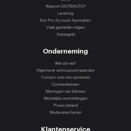
Waarom DISTRIAUTO?
Levering
Een Pro Account Aanmaken
Vaak gestelde vragen
Statiegeld
Onderneming
Wie zijn wij?
Algemene verkoopvoorwaarden
Contact met ons opnemen
Cookiesbeheer
Meningen van klanten
Wettelijke vermeldingen
Privacybeleid
Moderatiecharter
Klantenservice