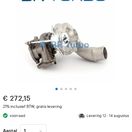
€ 272,15
21% inclusief BTW, gratis levering
voorraad
Levering 12 - 14 augustus
Aantal