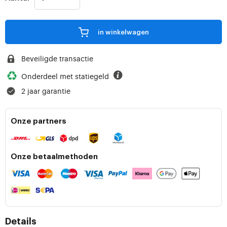
in winkelwagen
Beveiligde transactie
Onderdeel met statiegeld
2 jaar garantie
Onze partners
Onze betaalmethoden
Details