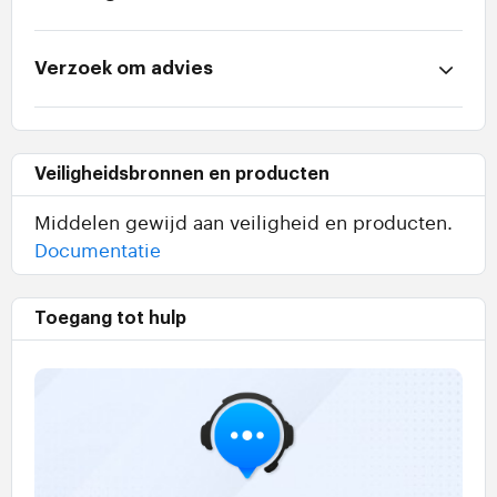
Verzoek om advies
Veiligheidsbronnen en producten
Middelen gewijd aan veiligheid en producten.
Documentatie
Toegang tot hulp