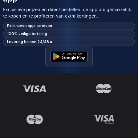
Exclusieve prijzen en direct bestellen: de app om gemakkelijk
te kopen en te profiteren van extra kortingen.
Exclusieve app-tarieven
100% veilige betaling
Levering binnen 24/48 u