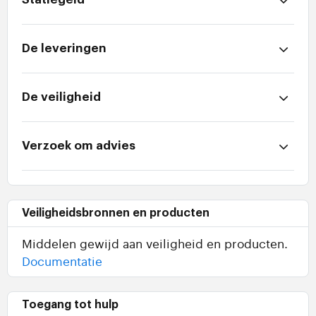
De leveringen
De veiligheid
Verzoek om advies
Veiligheidsbronnen en producten
Middelen gewijd aan veiligheid en producten.
Documentatie
Toegang tot hulp