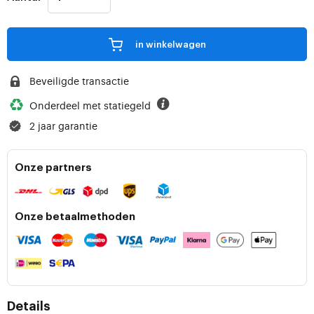
in winkelwagen
Beveiligde transactie
Onderdeel met statiegeld
2 jaar garantie
Onze partners
Onze betaalmethoden
Details