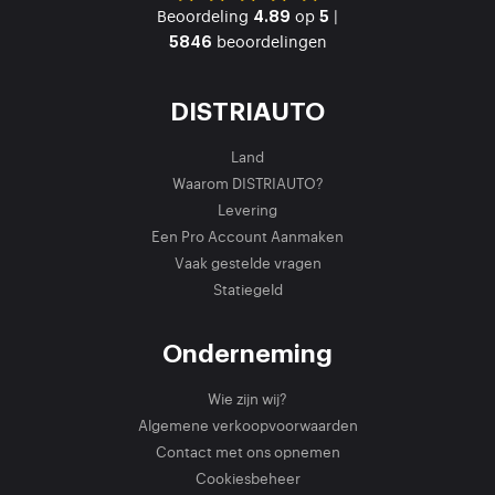
Beoordeling
op
|
4.89
5
beoordelingen
5846
DISTRIAUTO
Land
Waarom DISTRIAUTO?
Levering
Een Pro Account Aanmaken
Vaak gestelde vragen
Statiegeld
Onderneming
Wie zijn wij?
Algemene verkoopvoorwaarden
Contact met ons opnemen
Cookiesbeheer