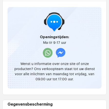
Openingstijden:
Ma-Vr 9-17 uur
Wenst u informatie over onze site of onze
producten? Ons verkoopteam staat tot uw dienst
voor alle inlichten van maandag tot vrijdag, van
09.00 uur tot 17.00 uur.
Gegevensbescherming