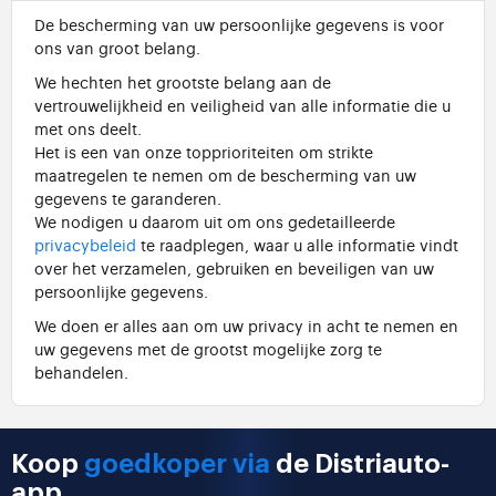
De bescherming van uw persoonlijke gegevens is voor
ons van groot belang.
We hechten het grootste belang aan de
vertrouwelijkheid en veiligheid van alle informatie die u
met ons deelt.
Het is een van onze topprioriteiten om strikte
maatregelen te nemen om de bescherming van uw
gegevens te garanderen.
We nodigen u daarom uit om ons gedetailleerde
privacybeleid
te raadplegen, waar u alle informatie vindt
over het verzamelen, gebruiken en beveiligen van uw
persoonlijke gegevens.
We doen er alles aan om uw privacy in acht te nemen en
uw gegevens met de grootst mogelijke zorg te
behandelen.
Koop
goedkoper via
de Distriauto-
app