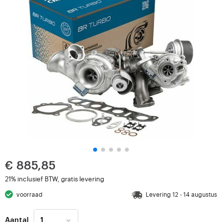
€ 885,85
21% inclusief BTW, gratis levering
voorraad
Levering 12 - 14 augustus
Aantal