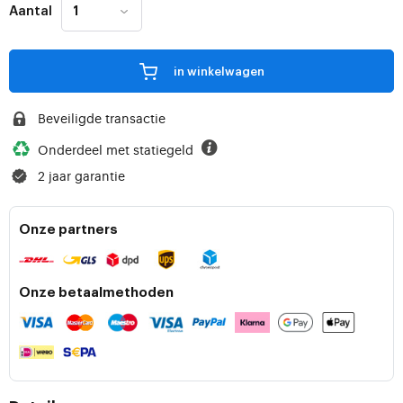
Aantal
in winkelwagen
Beveiligde transactie
Onderdeel met statiegeld
2 jaar garantie
Onze partners
Onze betaalmethoden