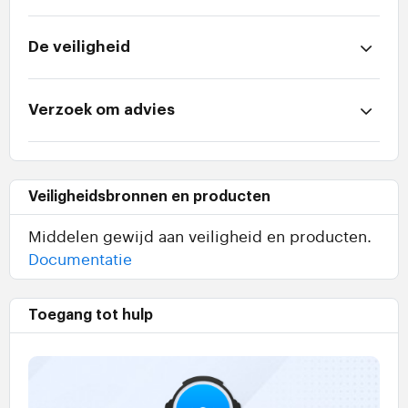
De veiligheid
Verzoek om advies
Veiligheidsbronnen en producten
Middelen gewijd aan veiligheid en producten.
Documentatie
Toegang tot hulp