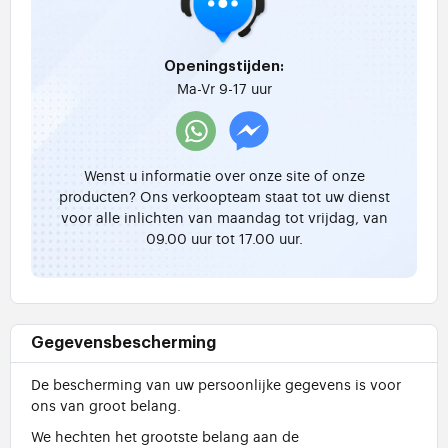
Openingstijden:
Ma-Vr 9-17 uur
Wenst u informatie over onze site of onze
producten? Ons verkoopteam staat tot uw dienst
voor alle inlichten van maandag tot vrijdag, van
09.00 uur tot 17.00 uur.
Gegevensbescherming
De bescherming van uw persoonlijke gegevens is voor
ons van groot belang.
We hechten het grootste belang aan de