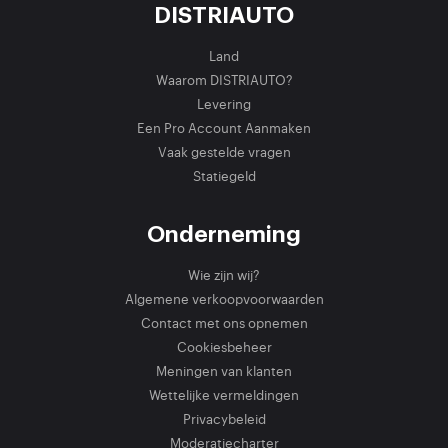
DISTRIAUTO
Land
Waarom DISTRIAUTO?
Levering
Een Pro Account Aanmaken
Vaak gestelde vragen
Statiegeld
Onderneming
Wie zijn wij?
Algemene verkoopvoorwaarden
Contact met ons opnemen
Cookiesbeheer
Meningen van klanten
Wettelijke vermeldingen
Privacybeleid
Moderatiecharter