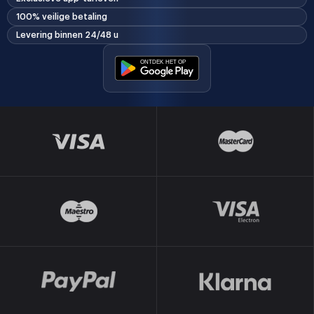
100% veilige betaling
Levering binnen 24/48 u