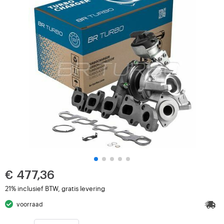
€ 477,36
21% inclusief BTW, gratis levering
voorraad