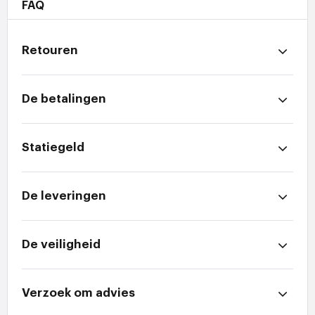
FAQ
Retouren
De betalingen
Statiegeld
De leveringen
De veiligheid
Verzoek om advies