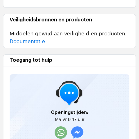
Veiligheidsbronnen en producten
Middelen gewijd aan veiligheid en producten.
Documentatie
Toegang tot hulp
Openingstijden:
Ma-Vr 9-17 uur