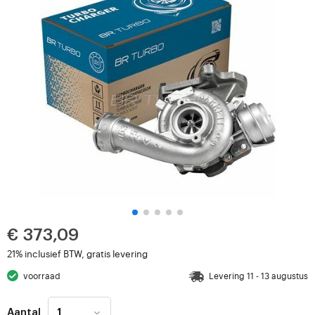
€ 373,09
21% inclusief BTW, gratis levering
voorraad
Levering 11 - 13 augustus
Aantal