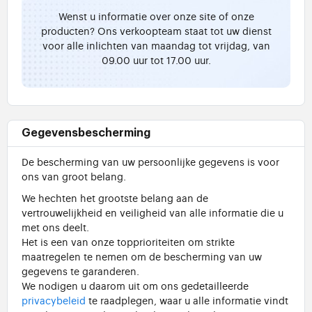
Wenst u informatie over onze site of onze
producten? Ons verkoopteam staat tot uw dienst
voor alle inlichten van maandag tot vrijdag, van
09.00 uur tot 17.00 uur.
Gegevensbescherming
De bescherming van uw persoonlijke gegevens is voor
ons van groot belang.
We hechten het grootste belang aan de
vertrouwelijkheid en veiligheid van alle informatie die u
met ons deelt.
Het is een van onze topprioriteiten om strikte
maatregelen te nemen om de bescherming van uw
gegevens te garanderen.
We nodigen u daarom uit om ons gedetailleerde
privacybeleid
te raadplegen, waar u alle informatie vindt