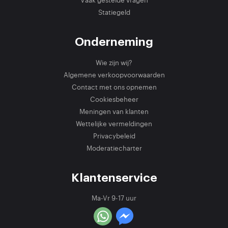
Statiegeld
Onderneming
Wie zijn wij?
Algemene verkoopvoorwaarden
Contact met ons opnemen
Cookiesbeheer
Meningen van klanten
Wettelijke vermeldingen
Privacybeleid
Moderatiecharter
Klantenservice
Ma-Vr 9-17 uur