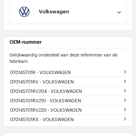
Volkswagen
OEM-nummer
Gelijkwaardig onderdeel aan deze referenties van de
fabrikant:
070145701R
- VOLKSWAGEN
070145701RV
- VOLKSWAGEN
070145701RV204
- VOLKSWAGEN
070145701RV210
- VOLKSWAGEN
070145701RV220
- VOLKSWAGEN
070145701RX
- VOLKSWAGEN