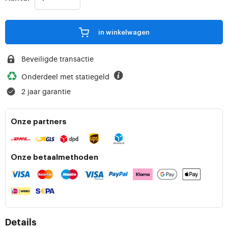
in winkelwagen
Beveiligde transactie
Onderdeel met statiegeld
2 jaar garantie
Onze partners
Onze betaalmethoden
Details